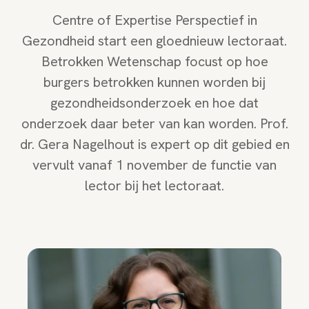
Centre of Expertise Perspectief in
Gezondheid start een gloednieuw lectoraat.
Betrokken Wetenschap focust op hoe
burgers betrokken kunnen worden bij
gezondheidsonderzoek en hoe dat
onderzoek daar beter van kan worden. Prof.
dr. Gera Nagelhout is expert op dit gebied en
vervult vanaf 1 november de functie van
lector bij het lectoraat.