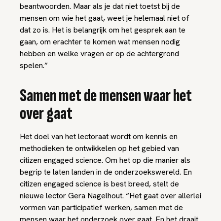
beantwoorden. Maar als je dat niet toetst bij de
mensen om wie het gaat, weet je helemaal niet of
dat zo is. Het is belangrijk om het gesprek aan te
gaan, om erachter te komen wat mensen nodig
hebben en welke vragen er op de achtergrond
spelen.”
Samen met de mensen waar het
over gaat
Het doel van het lectoraat wordt om kennis en
methodieken te ontwikkelen op het gebied van
citizen engaged science. Om het op die manier als
begrip te laten landen in de onderzoekswereld. En
citizen engaged science is best breed, stelt de
nieuwe lector Gera Nagelhout. “Het gaat over allerlei
vormen van participatief werken, samen met de
mensen waar het onderzoek over gaat. En het draait