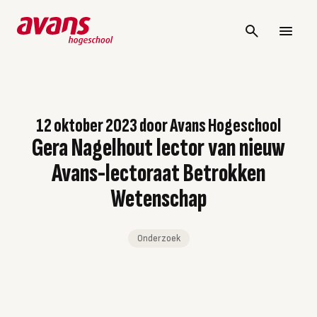
12 oktober 2023
door
Avans Hogeschool
Gera Nagelhout lector van nieuw
Avans-lectoraat Betrokken
Wetenschap
Onderzoek