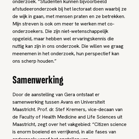
onderzoek. “Studenten kunnen bijvoorbeeld
afstudeeronderzoek bij het lectoraat doen waarbij ze
de wijk in gaan, met mensen praten en ze betrekken.
Mijn streven is ook om meer te werken met co-
onderzoekers. Die zijn niet-wetenschappelijk
opgeleid, maar hebben wel ervaringskennis die
nuttig kan zijn in ons onderzoek. Die willen we graag
meenemen in het onderzoek, hun perspectief kan
ons scherp houden.”
Samenwerking
Door de aanstelling van Gera ontstaat er
samenwerking tussen Avans en Universiteit
Maastricht. Prof. dr. Stef Kremers, vice-decaan van
de Faculty of Health Medicine and Life Sciences uit
Maastricht, zegt over het vakgebied: “Citizen science
is enorm boeiend en verrijkend, in alle fases van