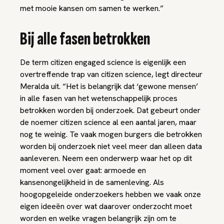
met mooie kansen om samen te werken.”
Bij alle fasen betrokken
De term citizen engaged science is eigenlijk een
overtreffende trap van citizen science, legt directeur
Meralda uit. “Het is belangrijk dat ‘gewone mensen’
in alle fasen van het wetenschappelijk proces
betrokken worden bij onderzoek. Dat gebeurt onder
de noemer citizen science al een aantal jaren, maar
nog te weinig. Te vaak mogen burgers die betrokken
worden bij onderzoek niet veel meer dan alleen data
aanleveren. Neem een onderwerp waar het op dit
moment veel over gaat: armoede en
kansenongelijkheid in de samenleving. Als
hoogopgeleide onderzoekers hebben we vaak onze
eigen ideeën over wat daarover onderzocht moet
worden en welke vragen belangrijk zijn om te