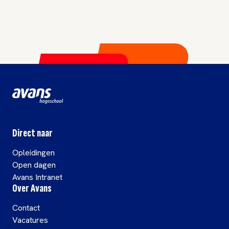
Direct naar
Opleidingen
Open dagen
Avans Intranet
Over Avans
Contact
Vacatures