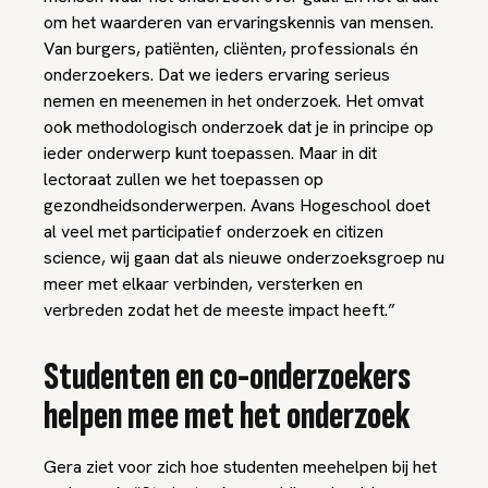
om het waarderen van ervaringskennis van mensen.
Van burgers, patiënten, cliënten, professionals én
onderzoekers. Dat we ieders ervaring serieus
nemen en meenemen in het onderzoek. Het omvat
ook methodologisch onderzoek dat je in principe op
ieder onderwerp kunt toepassen. Maar in dit
lectoraat zullen we het toepassen op
gezondheidsonderwerpen. Avans Hogeschool doet
al veel met participatief onderzoek en citizen
science, wij gaan dat als nieuwe onderzoeksgroep nu
meer met elkaar verbinden, versterken en
verbreden zodat het de meeste impact heeft.”
Studenten en co-onderzoekers
helpen mee met het onderzoek
Gera ziet voor zich hoe studenten meehelpen bij het