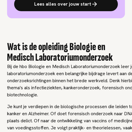
Lees alles over jouw start
Wat is de opleiding Biologie en
Medisch Laboratoriumonderzoek
Bij de hbo Biologie en Medisch Laboratoriumonderzoek leer j
laboratoriumonderzoek een belangrijke bijdrage levert aan d
onderzoeksrichtingen binnen het brede werkveld. Denk hierb
thema's als infectieziekten, kankeronderzoek, forensisch o
biotechnologie.
Je kunt je verdiepen in de biologische processen die leiden t
kanker en Alzheimer. Of doet forensisch onderzoek naar D
plaats delict. Of naar de ontwikkeling van vaccins of medicij
van voedingsstoffen. Je volgt praktijk- en theorielessen, va