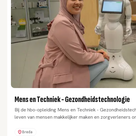
Mens en Techniek - Gezondheidstechnologie
Bij de hbo-opleiding Mens en Techniek - Gezondheidstech
leven van mensen makkelijker maken en zorgverleners ontla
Breda