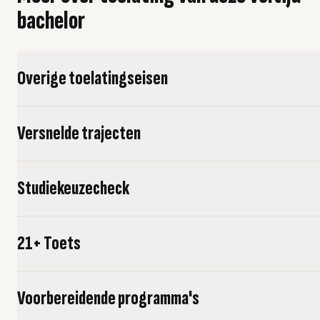
bachelor
Overige toelatingseisen
Versnelde trajecten
Studiekeuzecheck
21+ Toets
Voorbereidende programma's