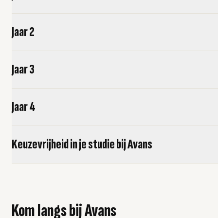
Jaar 2
Jaar 3
Jaar 4
Keuzevrijheid in je studie bij Avans
Kom langs bij Avans