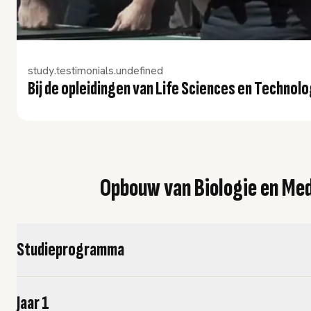
study.testimonials.undefined
Bij de opleidingen van Life Sciences en Technolo
Opbouw van Biologie en Med
Studieprogramma
Jaar 1