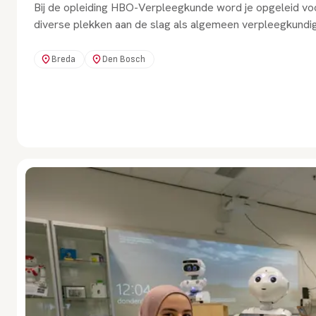
Bij de opleiding HBO-Verpleegkunde word je opgeleid voo
diverse plekken aan de slag als algemeen verpleegkundige. 
Breda
Den Bosch