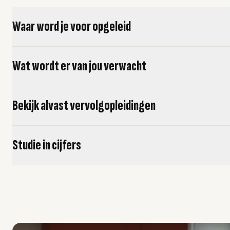
Waar word je voor opgeleid
Wat wordt er van jou verwacht
Bekijk alvast vervolgopleidingen
Studie in cijfers