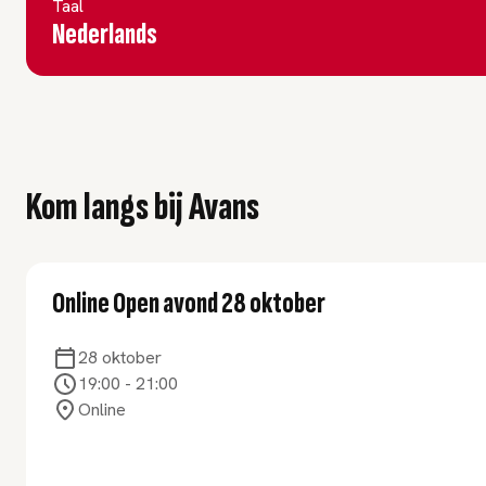
Taal
Nederlands
Kom langs bij Avans
Online Open avond 28 oktober
28 oktober
19:00
-
21:00
Online