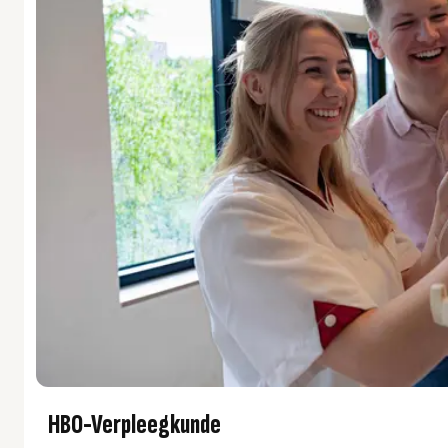
HBO-Verpleegkunde