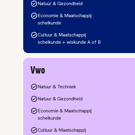
Natuur & Gezondheid
Economie & Maatschappij
scheikunde
Cultuur & Maatschappij
scheikunde + wiskunde A of B
Vwo
Natuur & Techniek
Natuur & Gezondheid
Economie & Maatschappij
scheikunde
Cultuur & Maatschappij