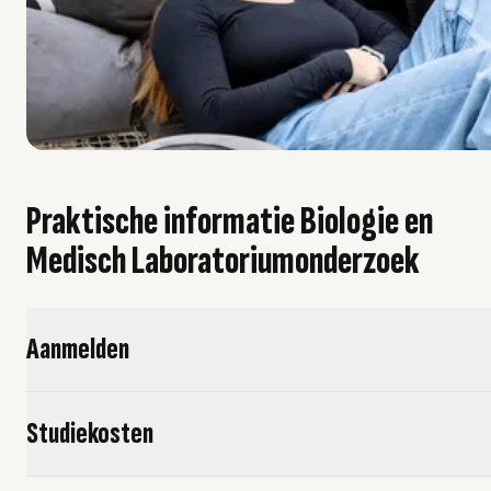
Praktische informatie Biologie en
Medisch Laboratoriumonderzoek
Aanmelden
Studiekosten