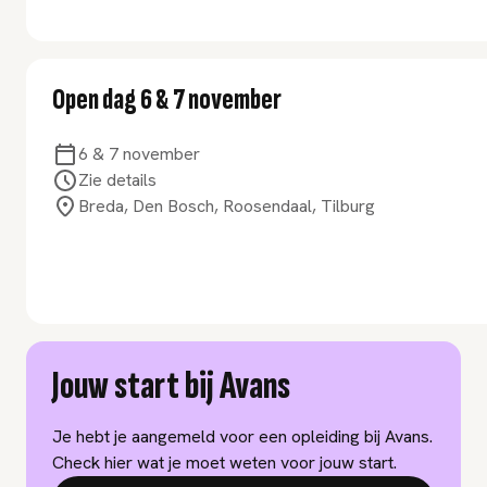
Open dag 6 & 7 november
6 & 7 november
Zie details
Breda, Den Bosch, Roosendaal, Tilburg
Jouw start bij Avans
Je hebt je aangemeld voor een opleiding bij Avans.
Check hier wat je moet weten voor jouw start.