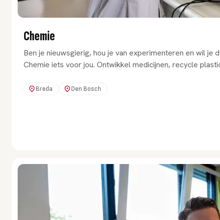
Chemie
Ben je nieuwsgierig, hou je van experimenteren en wil je
Chemie iets voor jou. Ontwikkel medicijnen, recycle plast
Breda
Den Bosch