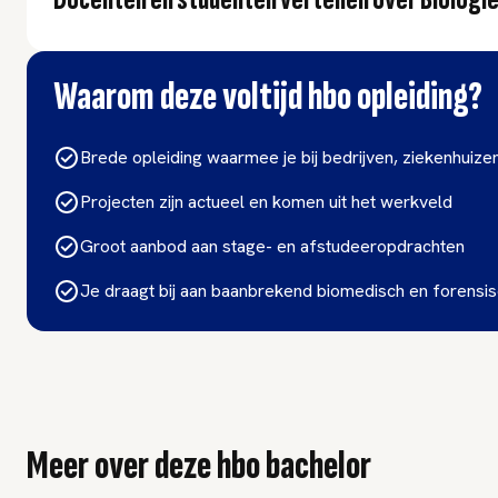
Docenten en studenten vertellen over Biolog
Waarom deze voltijd hbo opleiding?
Brede opleiding waarmee je bij bedrijven, ziekenhuizen
Projecten zijn actueel en komen uit het werkveld
Groot aanbod aan stage- en afstudeeropdrachten
Je draagt bij aan baanbrekend biomedisch en forensi
Meer over deze hbo bachelor