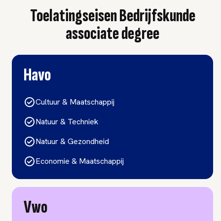
Toelatingseisen Bedrijfskunde
associate degree
Havo
Cultuur & Maatschappij
Natuur & Techniek
Natuur & Gezondheid
Economie & Maatschappij
Vwo