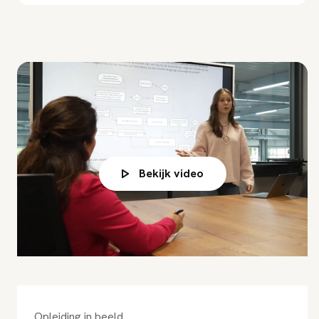
Bekijk video
Opleiding in beeld