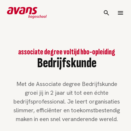
associate degree voltijd hbo-opleiding
Bedrijfskunde
Met de Associate degree Bedrijfskunde
groei jij in 2 jaar uit tot een échte
bedrijfsprofessional. Je leert organisaties
slimmer, efficiënter en toekomstbestendig
maken in een snel veranderende wereld.