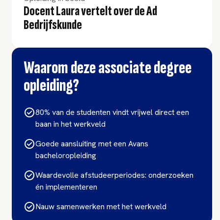
Docent Laura vertelt over de Ad
Bedrijfskunde
Waarom deze associate degree
opleiding?
80% van de studenten vindt vrijwel direct een
baan in het werkveld
Goede aansluiting met een Avans
bacheloropleiding
Waardevolle afstudeerperiodes: onderzoeken
én implementeren
Nauw samenwerken met het werkveld