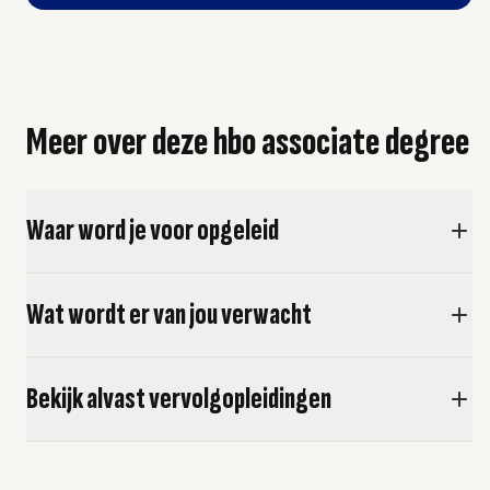
Meer over deze hbo associate degree
Waar word je voor opgeleid
Wat wordt er van jou verwacht
Bekijk alvast vervolgopleidingen