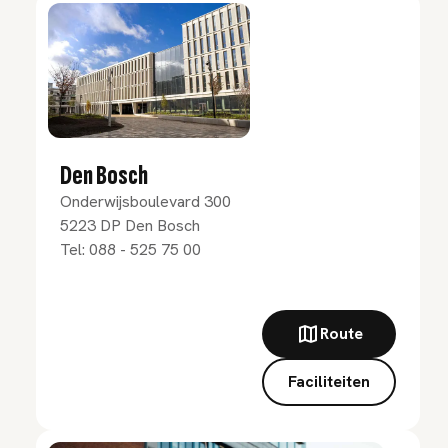
Den Bosch
Onderwijsboulevard 300
5223 DP
Den Bosch
Tel:
088 - 525 75 00
Route
Faciliteiten