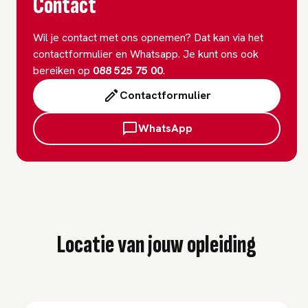
Contact
Wil je contact met ons opnemen? Dat kan via het
contactformulier en Whatsapp. Je kunt ons ook
bereiken op
088 525 75 00
.
Contactformulier
WhatsApp
Locatie van jouw opleiding