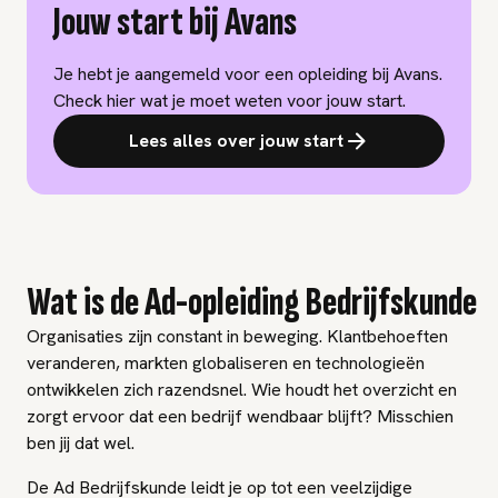
Jouw start bij Avans
Je hebt je aangemeld voor een opleiding bij Avans.
Check hier wat je moet weten voor jouw start.
Lees alles over jouw start
Wat is de Ad-opleiding Bedrijfskunde
Organisaties zijn constant in beweging. Klantbehoeften
veranderen, markten globaliseren en technologieën
ontwikkelen zich razendsnel. Wie houdt het overzicht en
zorgt ervoor dat een bedrijf wendbaar blijft? Misschien
ben jij dat wel.
De Ad Bedrijfskunde leidt je op tot een veelzijdige