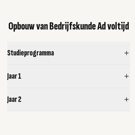
Opbouw van Bedrijfskunde Ad voltijd
Studieprogramma
Jaar 1
Jaar 2