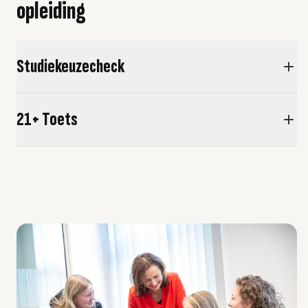
opleiding
Studiekeuzecheck
21+ Toets