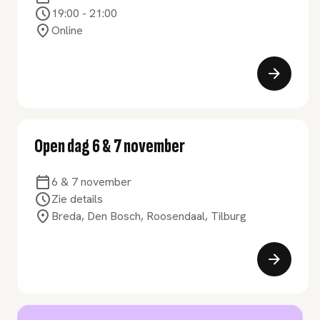
19:00
-
21:00
Online
Open dag 6 & 7 november
6 & 7 november
Zie details
Breda, Den Bosch, Roosendaal, Tilburg