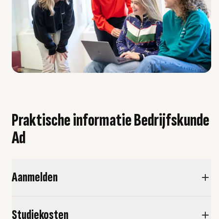
Praktische informatie Bedrijfskunde
Ad
Aanmelden
Studiekosten