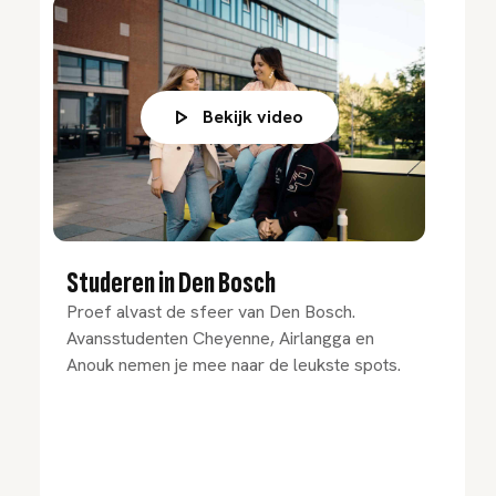
Bekijk video
Studeren in Den Bosch
Proef alvast de sfeer van Den Bosch.
Avansstudenten Cheyenne, Airlangga en
Anouk nemen je mee naar de leukste spots.