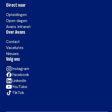
Direct naar
Opleidingen
Open dagen
Avans Intranet
Over Avans
Contact
Vacatures
Nieuws
Volg ons
Instagram
Facebook
LinkedIn
YouTube
TikTok