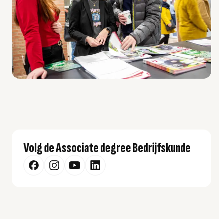
Volg de Associate degree Bedrijfskunde