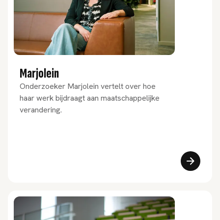
Marjolein
Onderzoeker Marjolein vertelt over hoe
haar werk bijdraagt aan maatschappelijke
verandering.