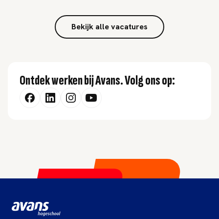
Bekijk alle vacatures
Ontdek werken bij Avans. Volg ons op: