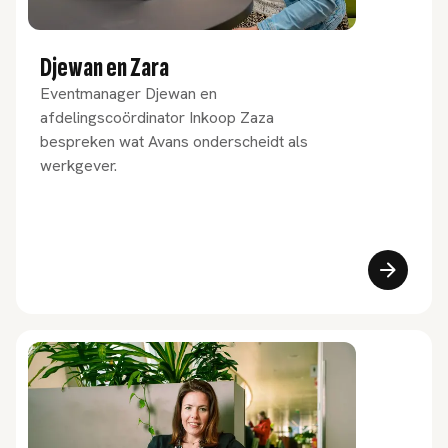
Djewan en Zara
Eventmanager Djewan en
afdelingscoördinator Inkoop Zaza
bespreken wat Avans onderscheidt als
werkgever.