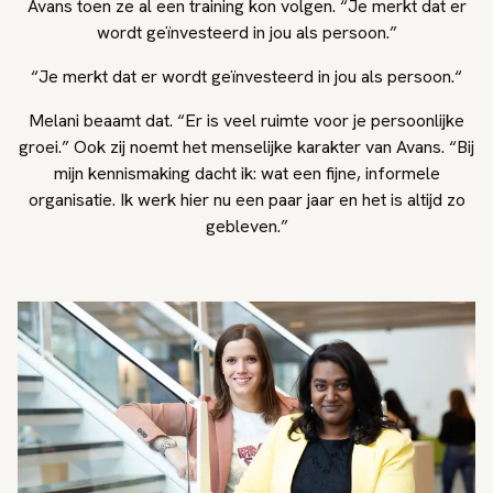
Avans toen ze al een training kon volgen. “Je merkt dat er
wordt geïnvesteerd in jou als persoon.”
“Je merkt dat er wordt geïnvesteerd in jou als persoon.“
Melani beaamt dat. “Er is veel ruimte voor je persoonlijke
groei.” Ook zij noemt het menselijke karakter van Avans. “Bij
mijn kennismaking dacht ik: wat een fijne, informele
organisatie. Ik werk hier nu een paar jaar en het is altijd zo
gebleven.”