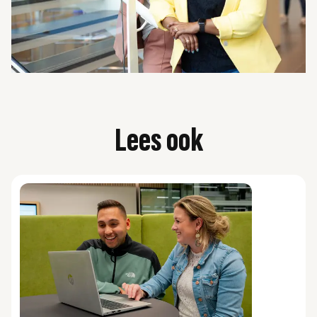
Lees ook