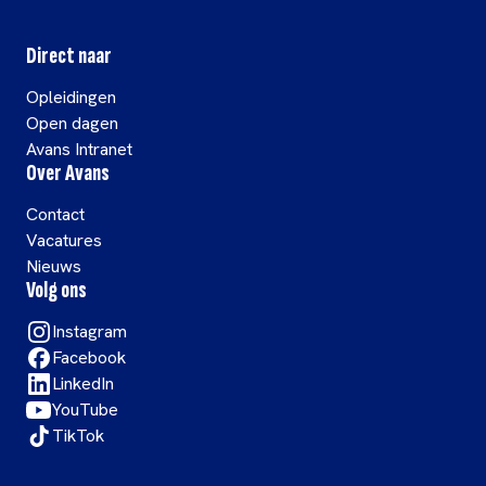
Direct naar
Opleidingen
Open dagen
Avans Intranet
Over Avans
Contact
Vacatures
Nieuws
Volg ons
Instagram
Facebook
LinkedIn
YouTube
TikTok