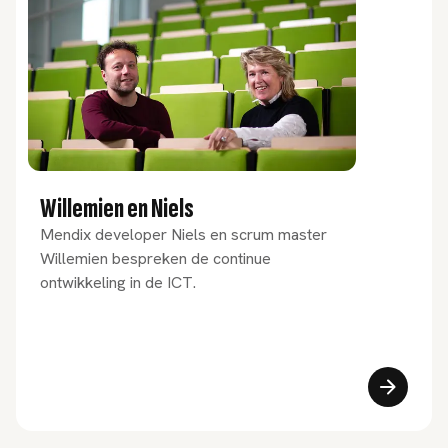
Willemien en Niels
Mendix developer Niels en scrum master
Willemien bespreken de continue
ontwikkeling in de ICT.