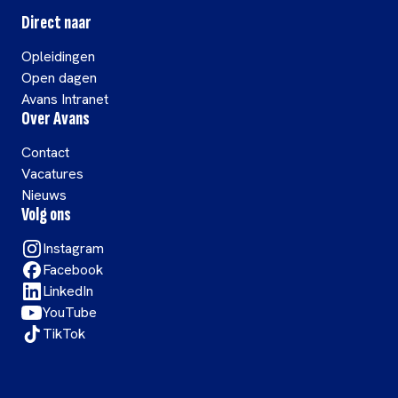
Direct naar
Opleidingen
Open dagen
Avans Intranet
Over Avans
Contact
Vacatures
Nieuws
Volg ons
Instagram
Facebook
LinkedIn
YouTube
TikTok