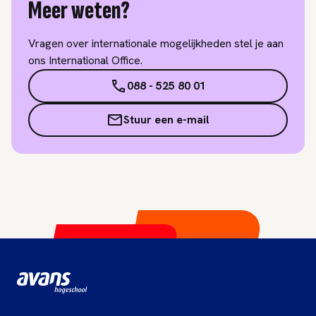
Meer weten?
Vragen over internationale mogelijkheden stel je aan
ons International Office.
088 - 525 80 01
Stuur een e-mail