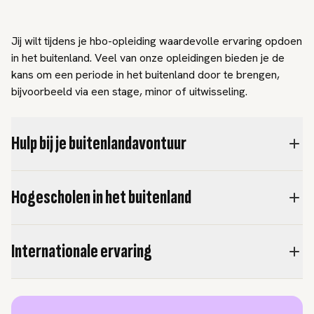
Jij wilt tijdens je hbo-opleiding waardevolle ervaring opdoen
in het buitenland. Veel van onze opleidingen bieden je de
kans om een periode in het buitenland door te brengen,
bijvoorbeeld via een stage, minor of uitwisseling.
Hulp bij je buitenlandavontuur
Hogescholen in het buitenland
Internationale ervaring