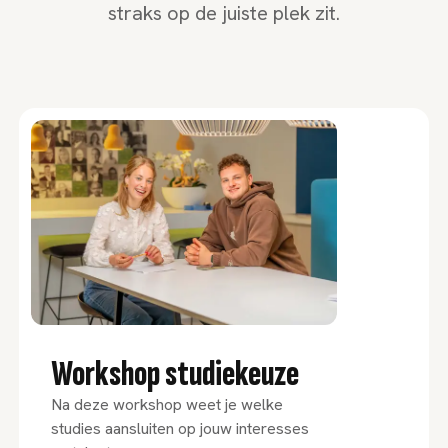
straks op de juiste plek zit.
Workshop studiekeuze
Na deze workshop weet je welke
studies aansluiten op jouw interesses