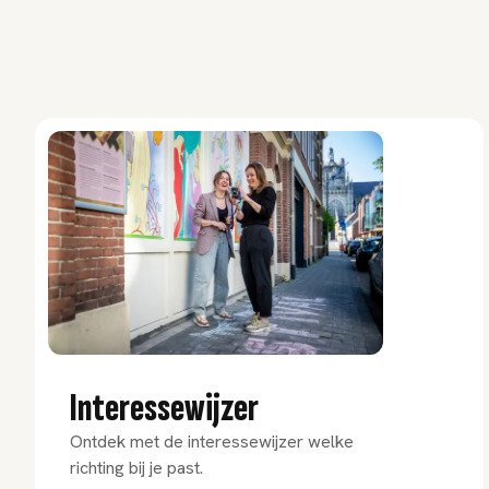
Interessewijzer
Ontdek met de interessewijzer welke
richting bij je past.