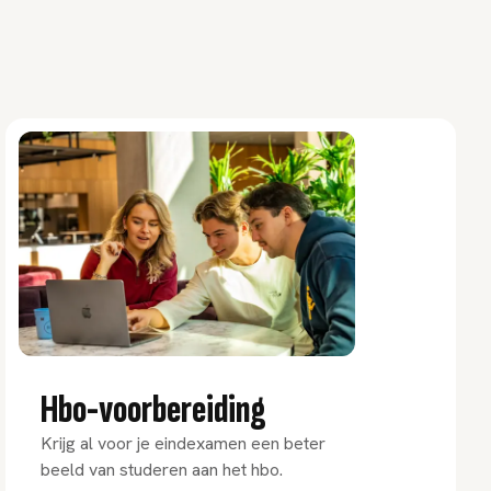
Hbo-voorbereiding
Krijg al voor je eindexamen een beter
beeld van studeren aan het hbo.