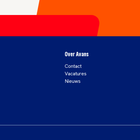
Over Avans
Contact
Vacatures
Nieuws