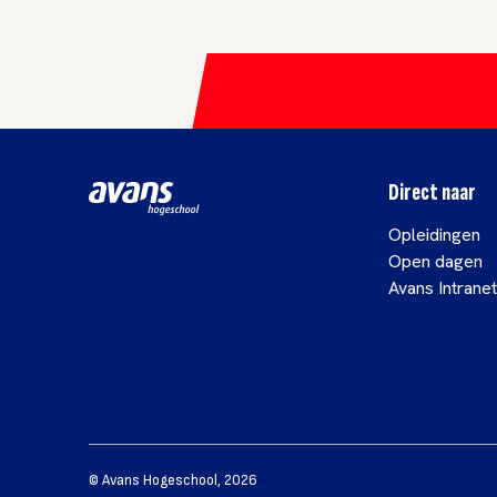
Direct naar
Opleidingen
Open dagen
Avans Intranet
©
Avans Hogeschool
,
2026