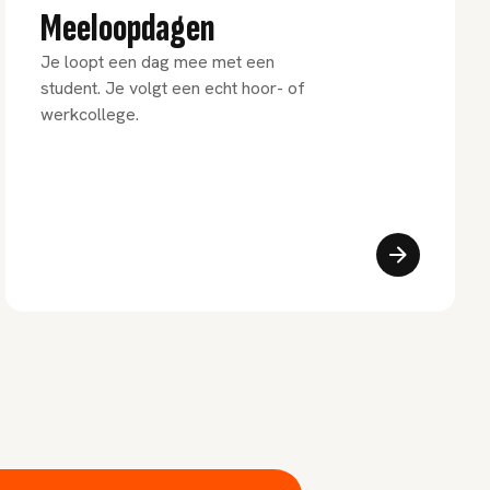
Meeloopdagen
Je loopt een dag mee met een
student. Je volgt een echt hoor- of
werkcollege.