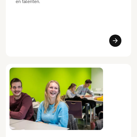
en talenten.