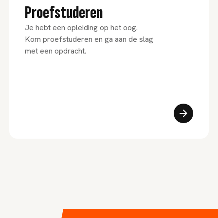
Proefstuderen
Je hebt een opleiding op het oog.
Kom proefstuderen en ga aan de slag
met een opdracht.