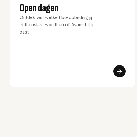
Open dagen
Ontdek van welke hbo-opleiding jij
enthousiast wordt en of Avans bij je
past.