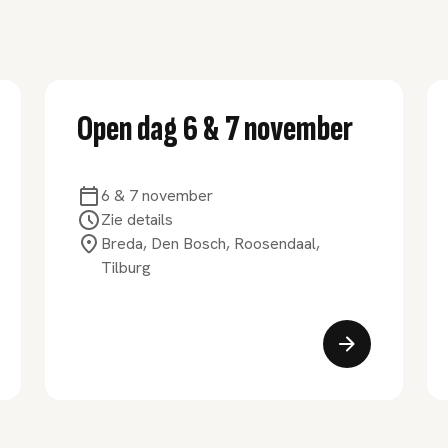
Open dag 6 & 7 november
6 & 7 november
Zie details
Breda, Den Bosch, Roosendaal,
Tilburg