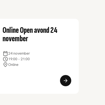
Online Open avond 24
november
24 november
19:00
-
21:00
Online