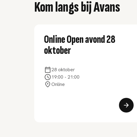
Kom langs bij Avans
Online Open avond 28
oktober
28 oktober
19:00
-
21:00
Online