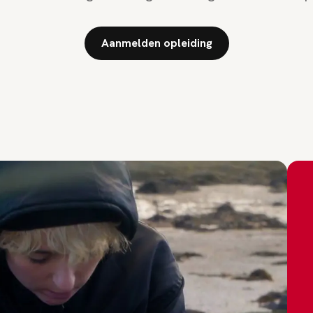
Aanmelden opleiding