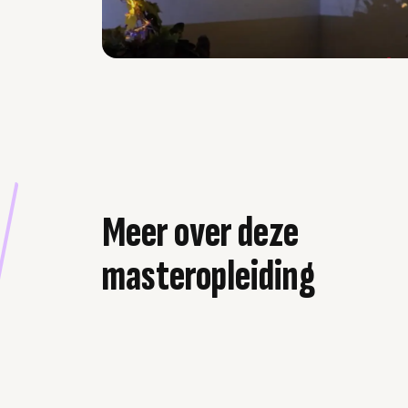
Meer over deze
masteropleiding