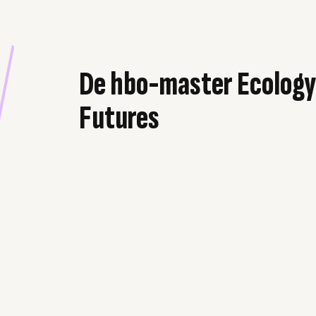
De hbo-master Ecology
Futures