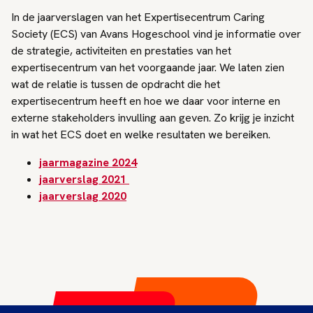
In de jaarverslagen van het Expertisecentrum Caring
Society (ECS) van Avans Hogeschool vind je informatie over
de strategie, activiteiten en prestaties van het
expertisecentrum van het voorgaande jaar. We laten zien
wat de relatie is tussen de opdracht die het
expertisecentrum heeft en hoe we daar voor interne en
externe stakeholders invulling aan geven. Zo krijg je inzicht
in wat het ECS doet en welke resultaten we bereiken.
jaarmagazine 2024
jaarverslag 2021
jaarverslag 2020