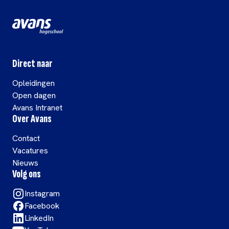
Direct naar
Opleidingen
Open dagen
Avans Intranet
Over Avans
Contact
Vacatures
Nieuws
Volg ons
Instagram
Facebook
LinkedIn