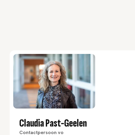
Claudia Past-Geelen
Contactpersoon vo