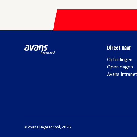
Direct naar
Opleidingen
Open dagen
Avans Intranet
©
Avans Hogeschool
,
2026