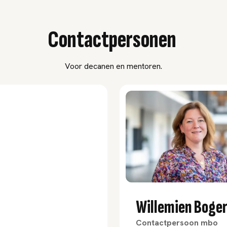
Contactpersonen
Voor decanen en mentoren.
Willemien Boge
Contactpersoon mbo