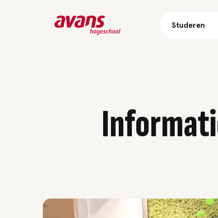
Studeren
Informati