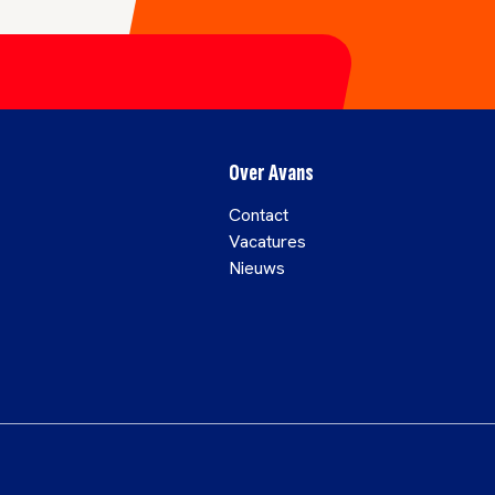
Over Avans
Contact
Vacatures
Nieuws