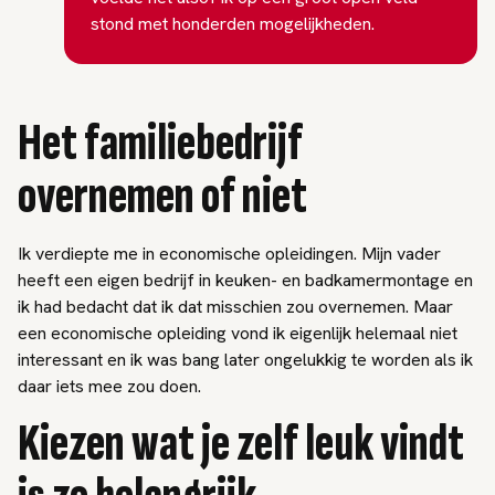
stond met honderden mogelijkheden.
Het familiebedrijf
overnemen of niet
Ik verdiepte me in economische opleidingen. Mijn vader
heeft een eigen bedrijf in keuken- en badkamermontage en
ik had bedacht dat ik dat misschien zou overnemen. Maar
een economische opleiding vond ik eigenlijk helemaal niet
interessant en ik was bang later ongelukkig te worden als ik
daar iets mee zou doen.
Kiezen wat je zelf leuk vindt