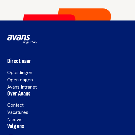
Direct naar
Opleidingen
Open dagen
Avans Intranet
Over Avans
Contact
Vacatures
Nieuws
Volg ons