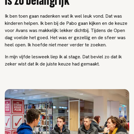
is zo belangrijk
Ik ben toen gaan nadenken wat ik wel leuk vond. Dat was
kinderen helpen. Ik ben bij de Pabo gaan kijken en de keuze
voor Avans was makkelijk: lekker dichtbij. Tijdens de Open
dag voelde het goed. Het was er gezellig en de sfeer was
heel open. Ik hoefde niet meer verder te zoeken.
In mijn vijfde lesweek liep ik al stage. Dat beviel zo dat ik
zeker wist dat ik de juiste keuze had gemaakt.