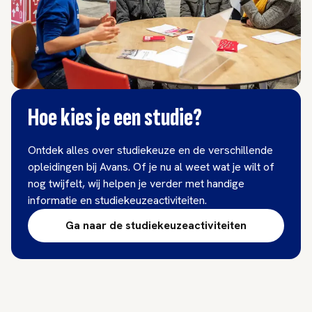
Hoe kies je een studie?
Ontdek alles over studiekeuze en de verschillende
opleidingen bij Avans. Of je nu al weet wat je wilt of
nog twijfelt, wij helpen je verder met handige
informatie en studiekeuzeactiviteiten.
Ga naar de studiekeuzeactiviteiten