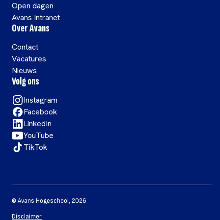
Open dagen
Avans Intranet
Over Avans
Contact
Vacatures
Nieuws
Volg ons
Instagram
Facebook
LinkedIn
YouTube
TikTok
©
Avans Hogeschool
,
2026
Disclaimer