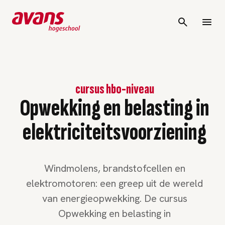
cursus hbo-niveau
Opwekking en belasting in
elektriciteitsvoorziening
Windmolens, brandstofcellen en
elektromotoren: een greep uit de wereld
van energieopwekking. De cursus
Opwekking en belasting in