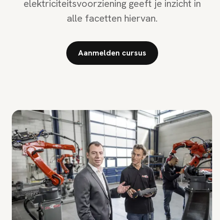
elektriciteitsvoorziening geeft je inzicht in
alle facetten hiervan.
Aanmelden cursus