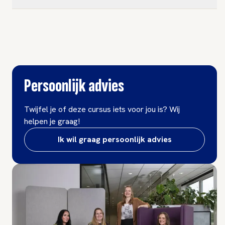
Persoonlijk advies
Twijfel je of deze cursus iets voor jou is? Wij
helpen je graag!
Ik wil graag persoonlijk advies