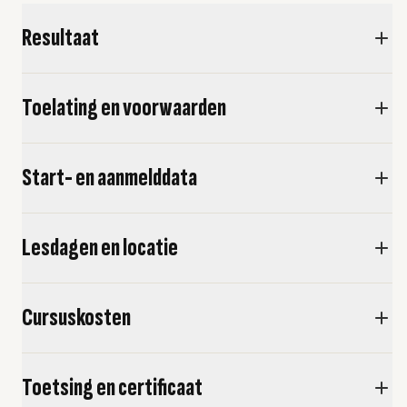
Resultaat
Toelating en voorwaarden
Start- en aanmelddata
Lesdagen en locatie
Cursuskosten
Toetsing en certificaat