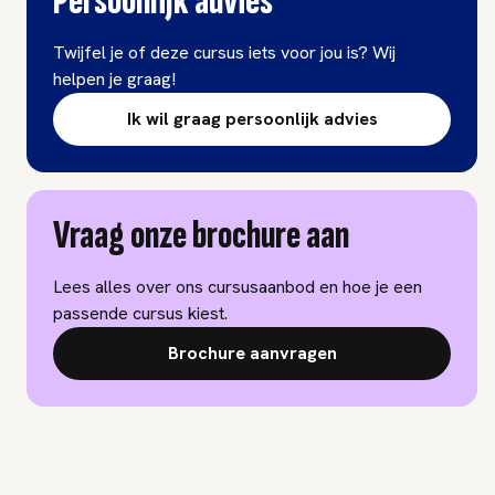
Persoonlijk advies
Twijfel je of deze cursus iets voor jou is? Wij
helpen je graag!
Ik wil graag persoonlijk advies
Vraag onze brochure aan
Lees alles over ons cursusaanbod en hoe je een
passende cursus kiest.
Brochure aanvragen