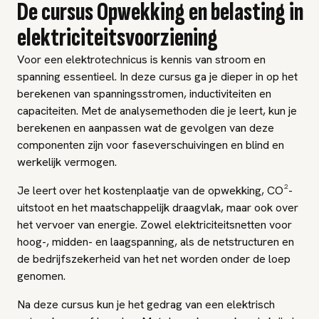
De cursus Opwekking en belasting in
elektriciteitsvoorziening
Voor een elektrotechnicus is kennis van stroom en
spanning essentieel. In deze cursus ga je dieper in op het
berekenen van spanningsstromen, inductiviteiten en
capaciteiten. Met de analysemethoden die je leert, kun je
berekenen en aanpassen wat de gevolgen van deze
componenten zijn voor faseverschuivingen en blind en
werkelijk vermogen.
Je leert over het kostenplaatje van de opwekking, CO²-
uitstoot en het maatschappelijk draagvlak, maar ook over
het vervoer van energie. Zowel elektriciteitsnetten voor
hoog-, midden- en laagspanning, als de netstructuren en
de bedrijfszekerheid van het net worden onder de loep
genomen.
Na deze cursus kun je het gedrag van een elektrisch