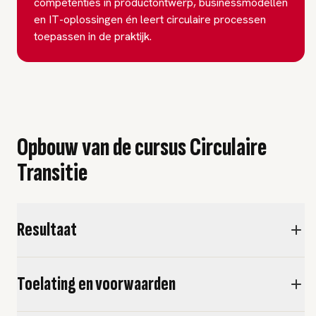
competenties in productontwerp, businessmodellen
en IT-oplossingen én leert circulaire processen
toepassen in de praktijk.
Opbouw van de cursus Circulaire
Transitie
Resultaat
Toelating en voorwaarden