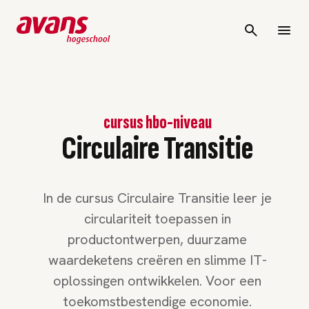
cursus hbo-niveau
Circulaire Transitie
​In de cursus Circulaire Transitie leer je
circulariteit toepassen in
productontwerpen, duurzame
waardeketens creëren en slimme IT-
oplossingen ontwikkelen. Voor een
toekomstbestendige economie.