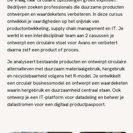
Bedrijven zoeken professionals die duurzame producten
ontwerpen en waardeketens verbeteren. In deze cursus
ontwikkel je vaardigheden op het snijvlak van
productontwikkeling, supply chain management en IT. Je
werkt in een interdisciplinair team aan 2 casussen: je
ontwerpt een circulaire stoel voor Avans en verbetert
daarna zelf een product of proces.
Je analyseert bestaande producten en ontwerpt circulaire
alternatieven met duurzaam materiaalgebruik, hergebruik
en recyclebaarheid volgens het R-model. Je ontwikkelt
een circulair businessmodel en ontwerpt een waardeketen
waarin hergebruik en duurzaamheid centraal staan. Ook
ontwerp je een IT-platform voor datadeling en beheer je
datastromen voor een digitaal productpaspoort.