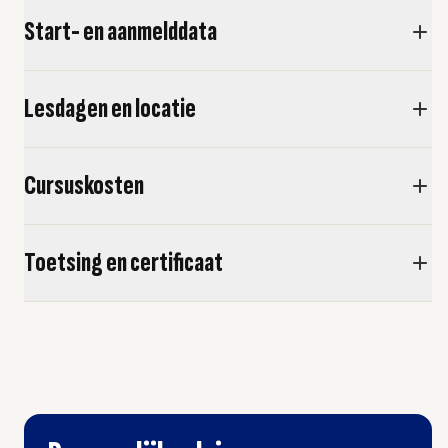
Start- en aanmelddata
Lesdagen en locatie
Cursuskosten
Toetsing en certificaat