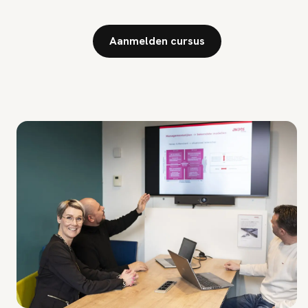
Aanmelden cursus