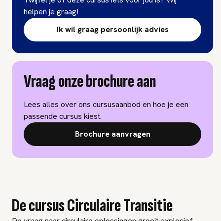
helpen je graag!
Ik wil graag persoonlijk advies
Vraag onze brochure aan
Lees alles over ons cursusaanbod en hoe je een
passende cursus kiest.
Brochure aanvragen
De cursus Circulaire Transitie
De vraag naar circulaire oplossingen groeit explosief.