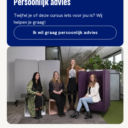
Persoonlijk advies
Twijfel je of deze cursus iets voor jou is? Wij
helpen je graag!
Ik wil graag persoonlijk advies