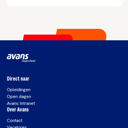
Direct naar
Opleidingen
Open dagen
Avans Intranet
Over Avans
Contact
Vacatures