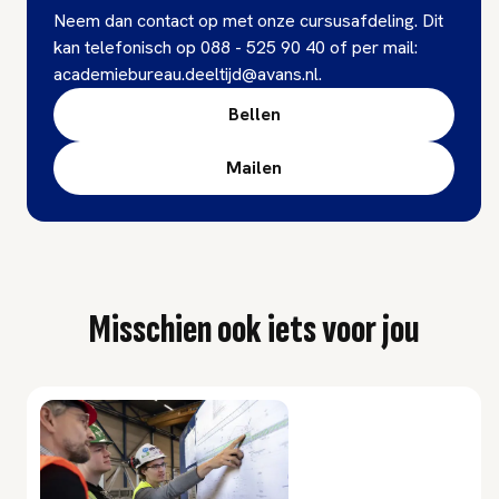
Neem dan contact op met onze cursusafdeling. Dit
kan telefonisch op 088 - 525 90 40 of per mail:
academiebureau.deeltijd@avans.nl.
Bellen
Mailen
Misschien ook iets voor jou