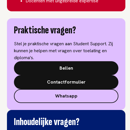
Docenten met uitgebreide expertise
Praktische vragen?
Stel je praktische vragen aan Student Support. Zij
kunnen je helpen met vragen over toelating en
diploma's.
Bellen
Contactformulier
Whatsapp
Inhoudelijke vragen?