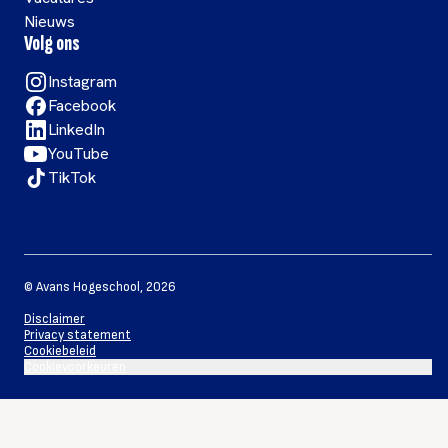
Nieuws
Volg ons
Instagram
Facebook
LinkedIn
YouTube
TikTok
©
Avans Hogeschool
,
2026
Disclaimer
Privacy statement
Cookiebeleid
Cookievoorkeuren