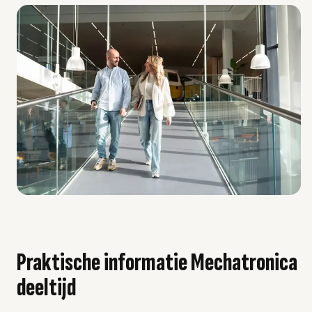
Praktische informatie Mechatronica
deeltijd