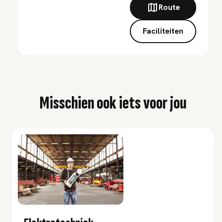
Route
Faciliteiten
Misschien ook iets voor jou