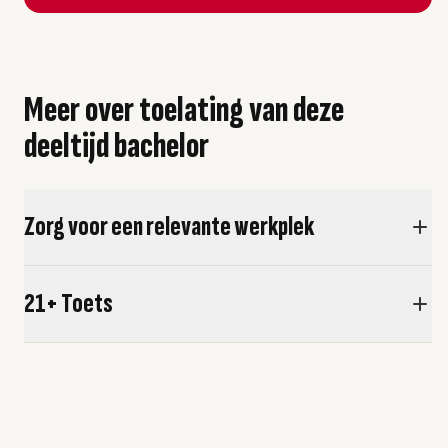
Meer over toelating van deze
deeltijd bachelor
Zorg voor een relevante werkplek
21+ Toets