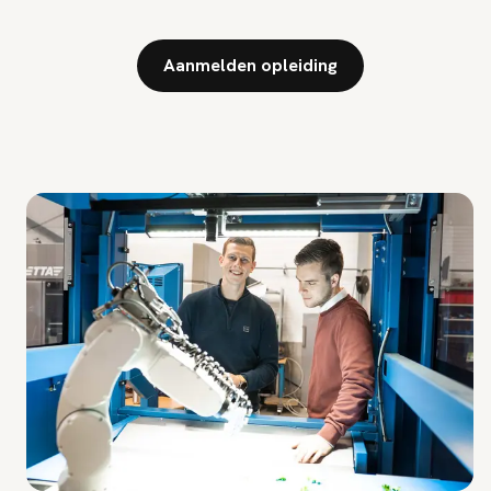
Aanmelden opleiding