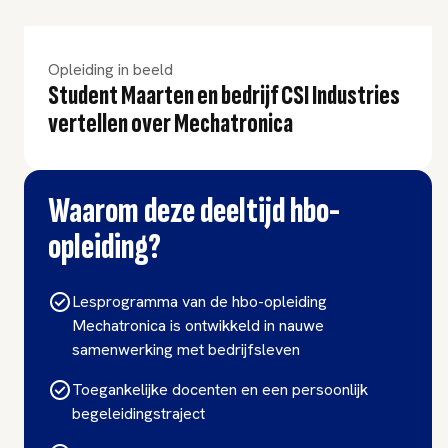
Opleiding in beeld
Student Maarten en bedrijf CSI Industries
vertellen over Mechatronica
Waarom deze deeltijd hbo-
opleiding?
Lesprogramma van de hbo-opleiding
Mechatronica is ontwikkeld in nauwe
samenwerking met bedrijfsleven
Toegankelijke docenten en een persoonlijk
begeleidingstraject