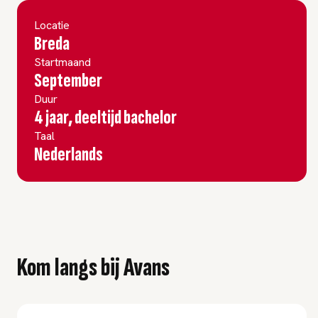
Locatie
Breda
Startmaand
September
Duur
4 jaar, deeltijd bachelor
Taal
Nederlands
Kom langs bij Avans