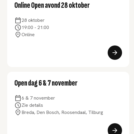
Online Open avond 28 oktober
28 oktober
19:00
-
21:00
Online
Open dag 6 & 7 november
6 & 7 november
Zie details
Breda, Den Bosch, Roosendaal, Tilburg