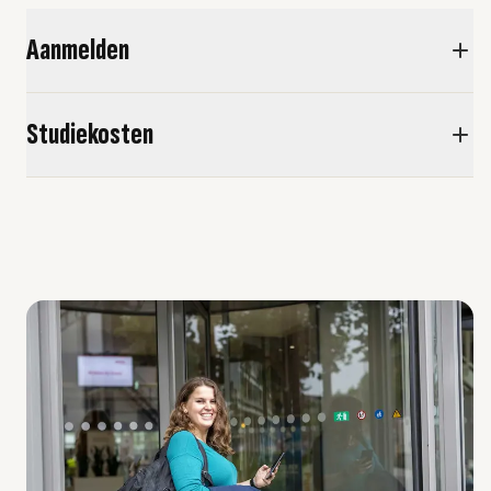
Aanmelden
Studiekosten