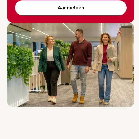
Aanmelden