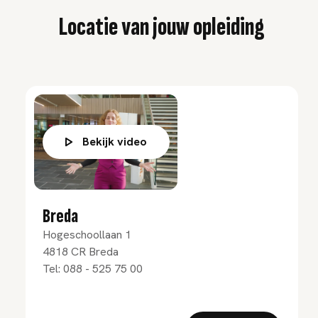
Locatie van jouw opleiding
Bekijk video
Breda
Hogeschoollaan 1
4818 CR
Breda
Tel:
088 - 525 75 00