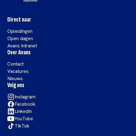
Direct naar
Opleidingen
Open dagen
Avans Intranet
Over Avans
Contact
Vacatures
Nieuws
Volg ons
Instagram
Facebook
LinkedIn
YouTube
TikTok