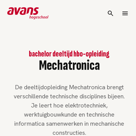
bachelor deeltijd hbo-opleiding
Mechatronica
De deeltijdopleiding Mechatronica brengt
verschillende technische disciplines bijeen.
Je leert hoe elektrotechniek,
werktuigbouwkunde en technische
informatica samenwerken in mechanische
constructies.