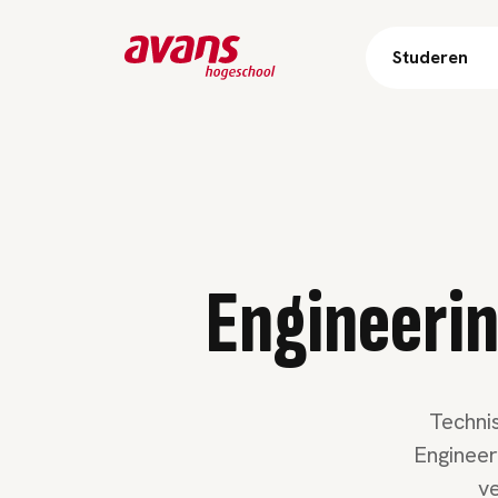
Studeren
Engineerin
Technis
Engineer
ve