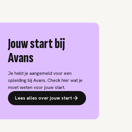
Jouw start bij
Avans
Je hebt je aangemeld voor een
opleiding bij Avans. Check hier wat je
moet weten voor jouw start.
Lees alles over jouw start