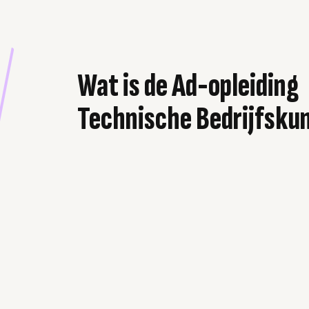
Wat is de Ad-opleiding
Technische Bedrijfsku