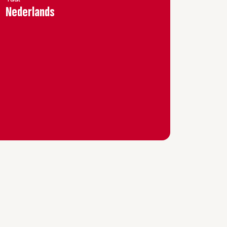
Nederlands