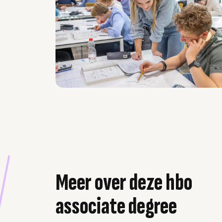
Meer over deze hbo
associate degree