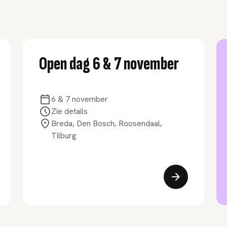
Open dag 6 & 7 november
6 & 7 november
Zie details
Breda, Den Bosch, Roosendaal,
Tilburg