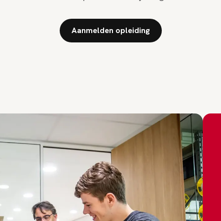
Aanmelden opleiding