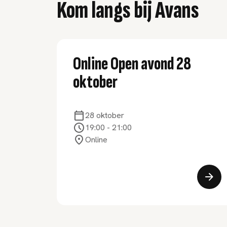
Kom langs bij Avans
Online Open avond 28
oktober
28 oktober
19:00
-
21:00
Online