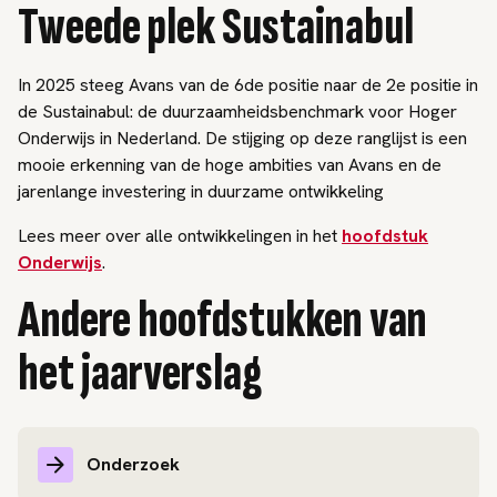
Tweede plek Sustainabul
In 2025 steeg Avans van de 6de positie naar de 2e positie in
de Sustainabul: de duurzaamheidsbenchmark voor Hoger
Onderwijs in Nederland. De stijging op deze ranglijst is een
mooie erkenning van de hoge ambities van Avans en de
jarenlange investering in duurzame ontwikkeling
Lees meer over alle ontwikkelingen in het
hoofdstuk
Onderwijs
.
Andere hoofdstukken van
het jaarverslag
Onderzoek