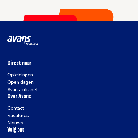
Direct naar
Opleidingen
Open dagen
Avans Intranet
Over Avans
Contact
Vacatures
Nieuws
Volg ons