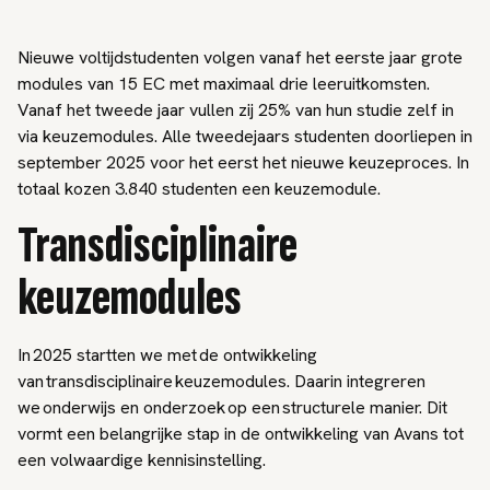
Nieuwe voltijdstudenten volgen vanaf het eerste jaar grote
modules van 15 EC met maximaal drie leeruitkomsten.
Vanaf het tweede jaar vullen zij 25% van hun studie zelf in
via keuzemodules. Alle tweedejaars studenten doorliepen in
september 2025 voor het eerst het nieuwe keuzeproces. In
totaal kozen 3.840 studenten een keuzemodule.
Transdisciplinaire
keuzemodules
In 2025 startten we met de ontwikkeling
van transdisciplinaire keuzemodules. Daarin integreren
we onderwijs en onderzoek op een structurele manier. Dit
vormt een belangrijke stap in de ontwikkeling van Avans tot
een volwaardige kennisinstelling.