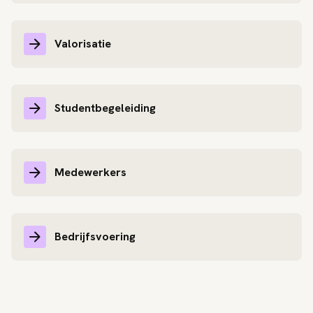
Valorisatie
Studentbegeleiding
Medewerkers
Bedrijfsvoering