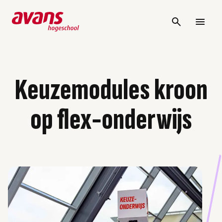
Keuzemodules kroon
op flex-onderwijs