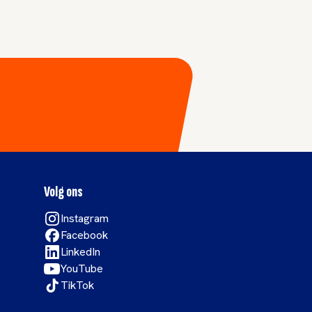
Volg ons
Instagram
Facebook
LinkedIn
YouTube
TikTok