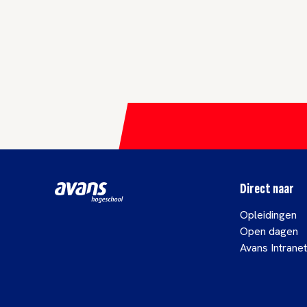
Direct naar
Opleidingen
Open dagen
Avans Intranet