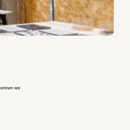
rkennen we