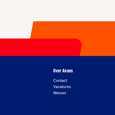
Over Avans
Contact
Vacatures
Nieuws