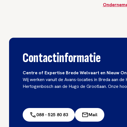
Onderneme
Contactinformatie
Centre of Expertise Brede Welvaart en Nieuw 
Wij werken vanuit de Avans-locaties in Breda aan de
Hertogenbosch aan de Hugo de Grootlaan. Onze hoof
088 - 525 80 83
Mail