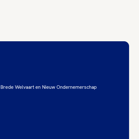
ise Brede Welvaart en Nieuw Ondernemerschap