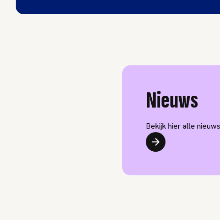
Nieuws
Bekijk hier alle nieu