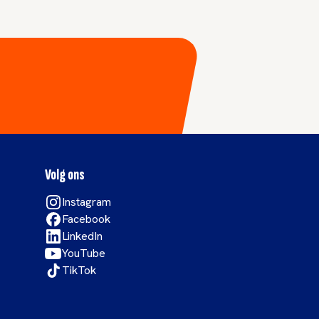
Volg ons
Instagram
Facebook
LinkedIn
YouTube
TikTok