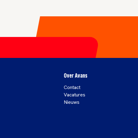
Over Avans
Contact
Vacatures
Nieuws