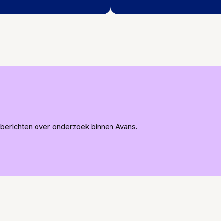
wsberichten over onderzoek binnen Avans.