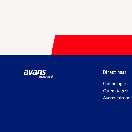
Direct naar
Opleidingen
Open dagen
Avans Intranet