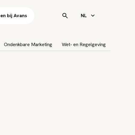
en bij Avans
NL
Ondenkbare Marketing
Wet- en Regelgeving