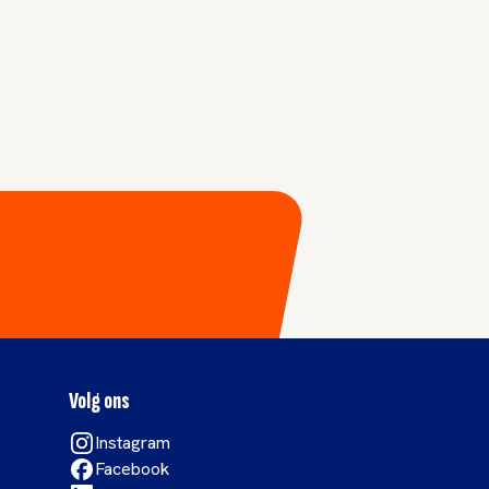
Volg ons
Instagram
Facebook