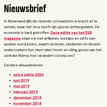
Nieuwsbrief
In Nederland lijkt de razende coronastorm in kracht af te
nemen, maar het virus heeft zijn sporen achtergelaten. De
economie is hard getroffen.
Deze editie van het ESB
magazine
staat vol met artikelen, leestips en zelfs een
spoken-word poem, waarin lectoren, studenten en docent-
onderzoekers hun stem laten horen en uiting geven aan het
centrale thema: hoe verandert corona ons?
Eerdere nieuwsbrieven:
extra editie 2020
juni 2019
mei 2019
februari 2019
december 2018
november 2018