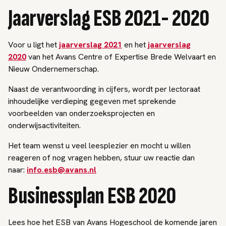
Jaarverslag ESB 2021- 2020
Voor u ligt het
jaarverslag 2021
en het
jaarverslag
2020
van het Avans Centre of Expertise Brede Welvaart en
Nieuw Ondernemerschap.
Naast de verantwoording in cijfers, wordt per lectoraat
inhoudelijke verdieping gegeven met sprekende
voorbeelden van onderzoeksprojecten en
onderwijsactiviteiten.
Het team wenst u veel leesplezier en mocht u willen
reageren of nog vragen hebben, stuur uw reactie dan
naar:
info.esb@avans.nl
Businessplan ESB 2020
Lees hoe het ESB van Avans Hogeschool de komende jaren