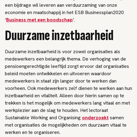
een bijdrage wil leveren aan verduurzaming van onze
economie en maatschappij in het ESB Businessplan2020
‘
Business met een boodschap
’.
Duurzame inzetbaarheid
Duurzame inzetbaarheid is voor zowel organisaties als
medewerkers een belangrijk thema. De verhoging van de
pensioengerechtigde leeftijd zorgt ervoor dat organisaties
beleid moeten ontwikkelen en uitvoeren waardoor
medewerkers in staat zijn langer door te werken dan
voorheen. Ook medewerkers zelf dienen te werken aan hun
inzetbaarheid en vitaliteit. Alleen door hierin samen op te
trekken is het mogelijk om medewerkers lang vitaal en met
werkplezier aan de slag te houden. Het lectoraat
Sustainable Working and Organising
onderzoekt
samen
met organisaties de mogelijkheden om duurzaam vitaal te
werken en te organiseren.