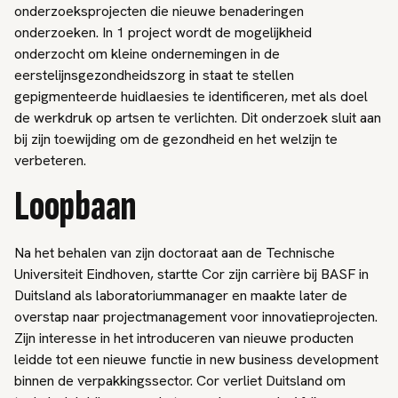
onderzoeksprojecten die nieuwe benaderingen
onderzoeken. In 1 project wordt de mogelijkheid
onderzocht om kleine ondernemingen in de
eerstelijnsgezondheidszorg in staat te stellen
gepigmenteerde huidlaesies te identificeren, met als doel
de werkdruk op artsen te verlichten. Dit onderzoek sluit aan
bij zijn toewijding om de gezondheid en het welzijn te
verbeteren.
Loopbaan
Na het behalen van zijn doctoraat aan de Technische
Universiteit Eindhoven, startte Cor zijn carrière bij BASF in
Duitsland als laboratoriummanager en maakte later de
overstap naar projectmanagement voor innovatieprojecten.
Zijn interesse in het introduceren van nieuwe producten
leidde tot een nieuwe functie in new business development
binnen de verpakkingssector. Cor verliet Duitsland om