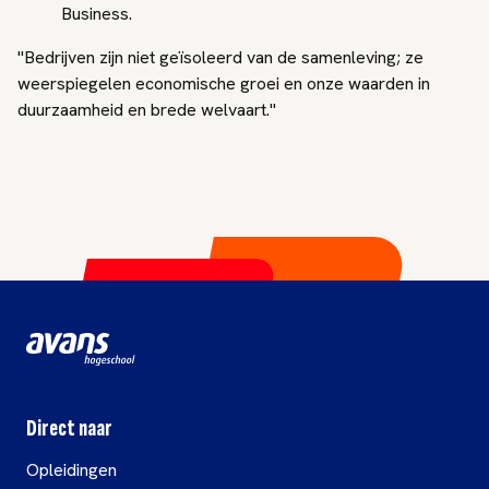
Business.
"Bedrijven zijn niet geïsoleerd van de samenleving; ze
weerspiegelen economische groei en onze waarden in
duurzaamheid en brede welvaart."
Direct naar
Opleidingen