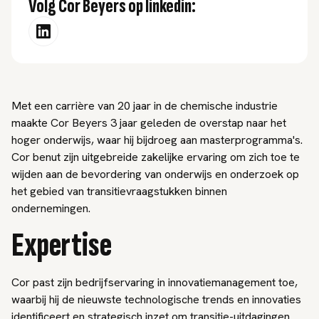
Volg Cor Beyers op linkedin:
Met een carrière van 20 jaar in de chemische industrie
maakte Cor Beyers 3 jaar geleden de overstap naar het
hoger onderwijs, waar hij bijdroeg aan masterprogramma's.
Cor benut zijn uitgebreide zakelijke ervaring om zich toe te
wijden aan de bevordering van onderwijs en onderzoek op
het gebied van transitievraagstukken binnen
ondernemingen.
Expertise
Cor past zijn bedrijfservaring in innovatiemanagement toe,
waarbij hij de nieuwste technologische trends en innovaties
identificeert en strategisch inzet om transitie-uitdagingen