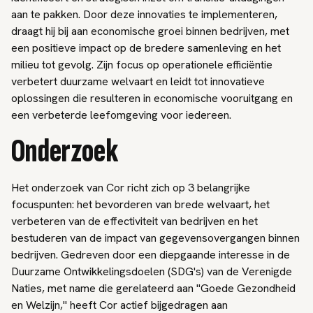
aan te pakken. Door deze innovaties te implementeren,
draagt hij bij aan economische groei binnen bedrijven, met
een positieve impact op de bredere samenleving en het
milieu tot gevolg. Zijn focus op operationele efficiëntie
verbetert duurzame welvaart en leidt tot innovatieve
oplossingen die resulteren in economische vooruitgang en
een verbeterde leefomgeving voor iedereen.
Onderzoek
Het onderzoek van Cor richt zich op 3 belangrijke
focuspunten: het bevorderen van brede welvaart, het
verbeteren van de effectiviteit van bedrijven en het
bestuderen van de impact van gegevensovergangen binnen
bedrijven. Gedreven door een diepgaande interesse in de
Duurzame Ontwikkelingsdoelen (SDG's) van de Verenigde
Naties, met name die gerelateerd aan "Goede Gezondheid
en Welzijn," heeft Cor actief bijgedragen aan