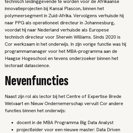
technisch leidinggevende te worden voor de Afrikaanse
innovatieprojecten bij Kansai Plascon, binnen het
polymeersegment in Zuid-Afrika. Vervolgens verhuisde hij
naar PPG als operationeel directeur in Johannesburg,
voordat hij naar Nederland verhuisde als Europese
technisch directeur voor Sherwin Williams. Sinds 2020 is
Cor werkzaam in het onderwijs. In zijn vorige functie was hij
programmamanager voor het MBA-programma aan de
Haagse Hogeschool en tevens onderzoeker binnen het
lectoraat datascience.
Nevenfuncties
Naast zijn rol als lector bij het Centre of Expertise Brede
Welvaart en Nieuw Ondernemerschap vervult Cor andere
functies binnen het onderwijs:
docent in de MBA Programma Big Data Analyst
projectleider voor een nieuwe master: Data Driven