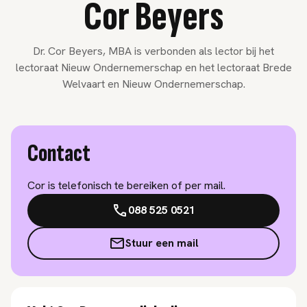
Cor Beyers
Dr. Cor Beyers, MBA is verbonden als lector bij het
lectoraat Nieuw Ondernemerschap en het lectoraat Brede
Welvaart en Nieuw Ondernemerschap.
Contact
Cor is telefonisch te bereiken of per mail.
088 525 0521
Stuur een mail