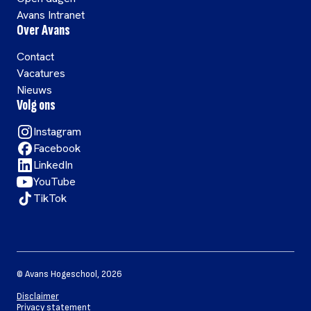
Avans Intranet
Over Avans
Contact
Vacatures
Nieuws
Volg ons
Instagram
Facebook
LinkedIn
YouTube
TikTok
©
Avans Hogeschool
,
2026
Disclaimer
Privacy statement