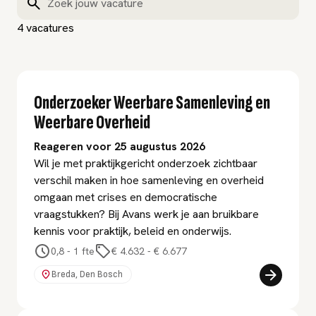
4 vacatures
Onderzoeker Weerbare Samenleving en
Weerbare Overheid
Reageren voor 25 augustus 2026
Wil je met praktijkgericht onderzoek zichtbaar
verschil maken in hoe samenleving en overheid
omgaan met crises en democratische
vraagstukken? Bij Avans werk je aan bruikbare
kennis voor praktijk, beleid en onderwijs.
0,8 - 1 fte
€ 4.632
-
€ 6.677
Breda, Den Bosch