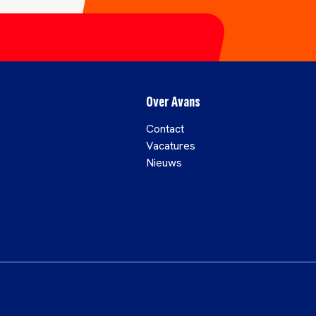
Over Avans
Contact
Vacatures
Nieuws