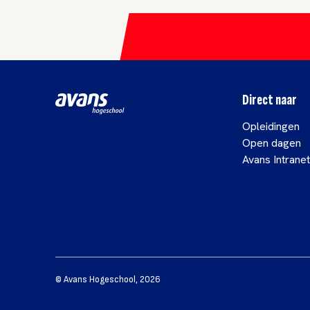
Direct naar
Opleidingen
Open dagen
Avans Intranet
©
Avans Hogeschool
,
2026