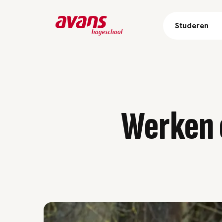
Studeren
Werken 