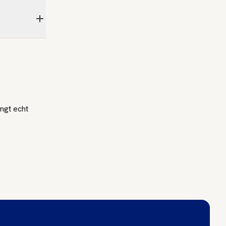
engt echt