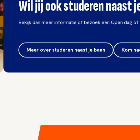
Wil jij ook studeren naast 
Bekijk dan meer informatie of bezoek een Open dag of 
Meer over studeren naast je baan
Kom na