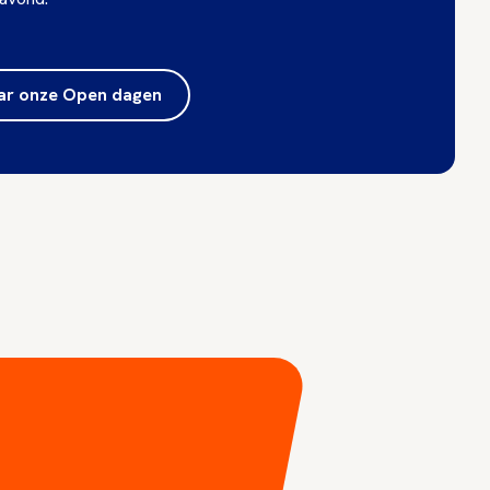
ar onze Open dagen