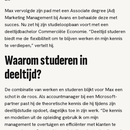
Max vervolgde zijn pad met een Associate degree (Ad)
Marketing Management bij Avans en behaalde deze met
succes. Nu zet hij zijn studieloopbaan voort met een
deeltijdbachelor Commerciële Economie. “Deeltijd studeren
biedt me de flexibiliteit om te blijven werken én mijn kennis
te verdiepen,” vertelt hij.
Waarom studeren in
deeltijd?
De combinatie van werken en studeren blijkt voor Max een
schot in de roos. Als accountmanager bij een Microsoft-
partner past hij de theoretische kennis die hij tijdens zijn
deeltijdstudie opdoet, dagelijks toe in zijn werk. “De kennis
en modellen uit de opleiding gebruik ik om mijn
management te overtuigen en efficiënter met klanten te