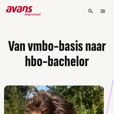
Van vmbo-basis naar
hbo-bachelor