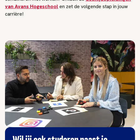
van Avans Hogeschool
en zet de volgende stap in jouw
carrière!