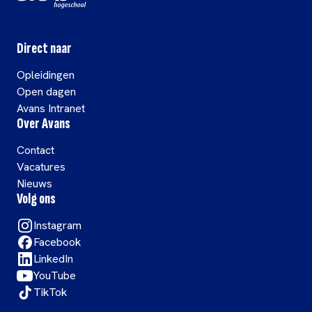
Direct naar
Opleidingen
Open dagen
Avans Intranet
Over Avans
Contact
Vacatures
Nieuws
Volg ons
Instagram
Facebook
LinkedIn
YouTube
TikTok