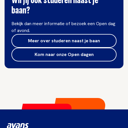
Wil jij ook studeren naast je
baan?
Bekijk dan meer informatie of bezoek een Open dag
of avond.
Meer over studeren naast je baan
Kom naar onze Open dagen