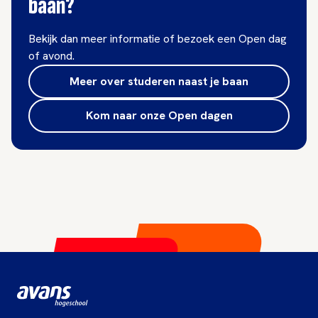
baan?
Bekijk dan meer informatie of bezoek een Open dag
of avond.
Meer over studeren naast je baan
Kom naar onze Open dagen