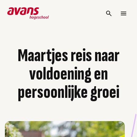
Maartjes reis naar
voldoening en
persoonlijke groei