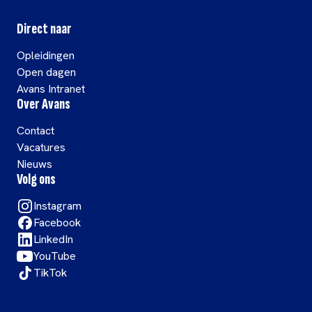
Direct naar
Opleidingen
Open dagen
Avans Intranet
Over Avans
Contact
Vacatures
Nieuws
Volg ons
Instagram
Facebook
LinkedIn
YouTube
TikTok