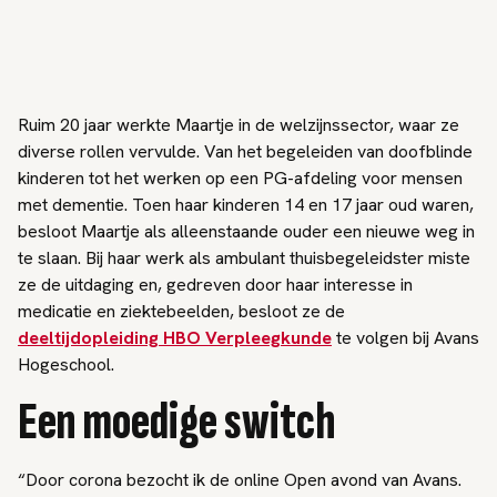
Ruim 20 jaar werkte Maartje in de welzijnssector, waar ze
diverse rollen vervulde. Van het begeleiden van doofblinde
kinderen tot het werken op een PG-afdeling voor mensen
met dementie. Toen haar kinderen 14 en 17 jaar oud waren,
besloot Maartje als alleenstaande ouder een nieuwe weg in
te slaan. Bij haar werk als ambulant thuisbegeleidster miste
ze de uitdaging en, gedreven door haar interesse in
medicatie en ziektebeelden, besloot ze de
deeltijdopleiding HBO Verpleegkunde
te volgen bij Avans
Hogeschool.
Een moedige switch
“Door corona bezocht ik de online Open avond van Avans.