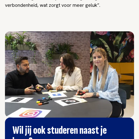
verbondenheid, wat zorgt voor meer geluk”.
Wil jij ook studeren naast je