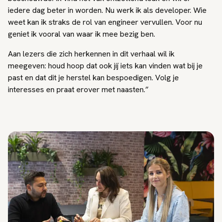
iedere dag beter in worden. Nu werk ik als developer. Wie
weet kan ik straks de rol van engineer vervullen. Voor nu
geniet ik vooral van waar ik mee bezig ben.
Aan lezers die zich herkennen in dit verhaal wil ik
meegeven: houd hoop dat ook jíj iets kan vinden wat bij je
past en dat dit je herstel kan bespoedigen. Volg je
interesses en praat erover met naasten.”