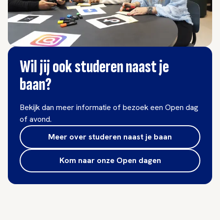
Wil jij ook studeren naast je
baan?
Bekijk dan meer informatie of bezoek een Open dag
of avond.
Meer over studeren naast je baan
Kom naar onze Open dagen