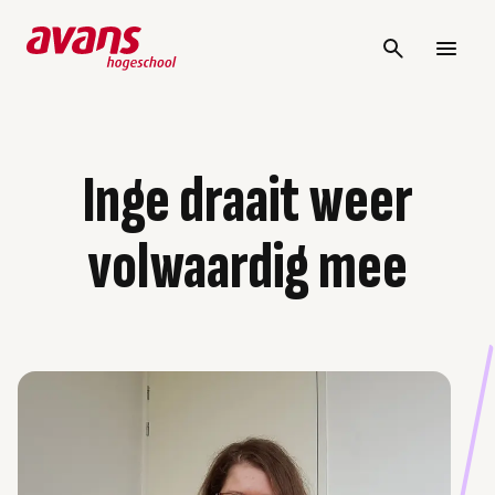
Inge draait weer
volwaardig mee