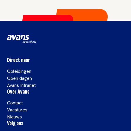
Direct naar
Opleidingen
Open dagen
Avans Intranet
Over Avans
Contact
Vacatures
Nieuws
Volg ons