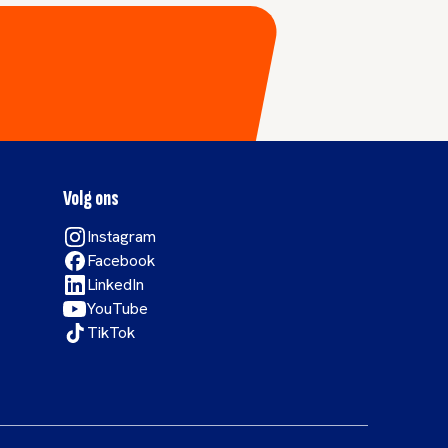
Volg ons
Instagram
Facebook
LinkedIn
YouTube
TikTok