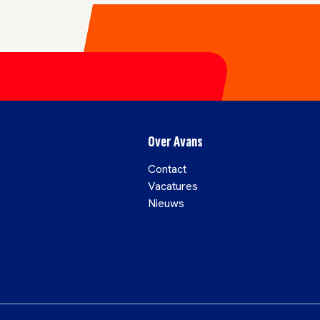
Over Avans
Contact
Vacatures
Nieuws