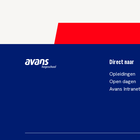
Direct naar
Opleidingen
Open dagen
Avans Intranet