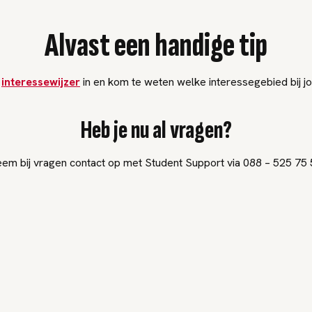
Alvast een handige tip
e
interessewijzer
in en kom te weten welke interessegebied bij jo
Heb je nu al vragen?
em bij vragen contact op met Student Support via 088 – 525 75 