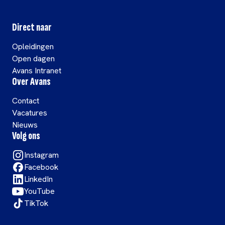
Direct naar
Opleidingen
Open dagen
Avans Intranet
Over Avans
Contact
Vacatures
Nieuws
Volg ons
Instagram
Facebook
LinkedIn
YouTube
TikTok