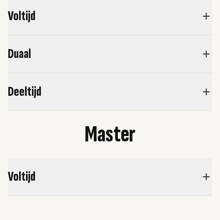
Voltijd
Duaal
Deeltijd
Master
Voltijd