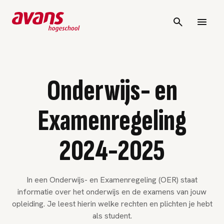
Onderwijs- en
Examenregeling
2024-2025
In een Onderwijs- en Examenregeling (OER) staat
informatie over het onderwijs en de examens van jouw
opleiding. Je leest hierin welke rechten en plichten je hebt
als student.