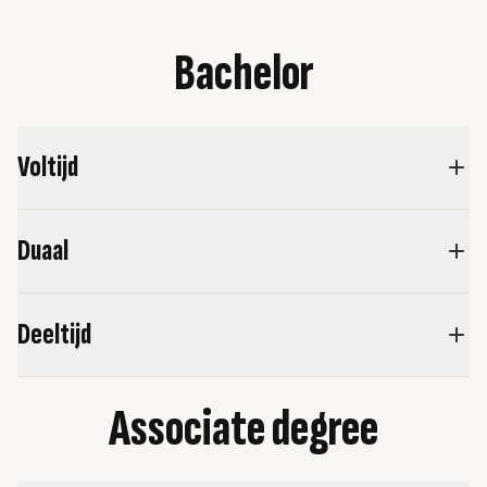
Bachelor
Voltijd
Duaal
Deeltijd
Associate degree