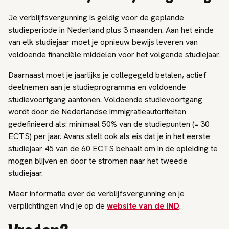
Je verblijfsvergunning is geldig voor de geplande
studieperiode in Nederland plus 3 maanden. Aan het einde
van elk studiejaar moet je opnieuw bewijs leveren van
voldoende financiële middelen voor het volgende studiejaar.
Daarnaast moet je jaarlijks je collegegeld betalen, actief
deelnemen aan je studieprogramma en voldoende
studievoortgang aantonen. Voldoende studievoortgang
wordt door de Nederlandse immigratieautoriteiten
gedefinieerd als: minimaal 50% van de studiepunten (= 30
ECTS) per jaar. Avans stelt ook als eis dat je in het eerste
studiejaar 45 van de 60 ECTS behaalt om in de opleiding te
mogen blijven en door te stromen naar het tweede
studiejaar.
Meer informatie over de verblijfsvergunning en je
verplichtingen vind je op de
website van de IND
.