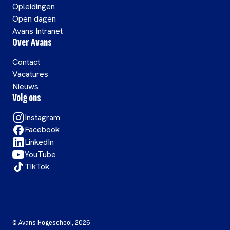
Opleidingen
Open dagen
Avans Intranet
Over Avans
Contact
Vacatures
Nieuws
Volg ons
Instagram
Facebook
LinkedIn
YouTube
TikTok
©
Avans Hogeschool
,
2026