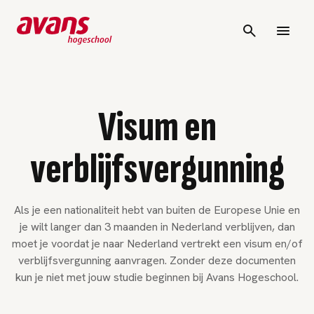
Visum en
verblijfsvergunning
Als je een nationaliteit hebt van buiten de Europese Unie en
je wilt langer dan 3 maanden in Nederland verblijven, dan
moet je voordat je naar Nederland vertrekt een visum en/of
verblijfsvergunning aanvragen. Zonder deze documenten
kun je niet met jouw studie beginnen bij Avans Hogeschool.