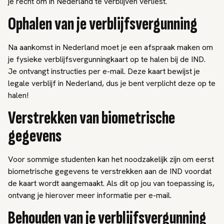
je recht om in Nederland te verblijven verliest.
Ophalen van je verblijfsvergunning
Na aankomst in Nederland moet je een afspraak maken om
je fysieke verblijfsvergunningkaart op te halen bij de IND.
Je ontvangt instructies per e-mail. Deze kaart bewijst je
legale verblijf in Nederland, dus je bent verplicht deze op te
halen!
Verstrekken van biometrische
gegevens
Voor sommige studenten kan het noodzakelijk zijn om eerst
biometrische gegevens te verstrekken aan de IND voordat
de kaart wordt aangemaakt. Als dit op jou van toepassing is,
ontvang je hierover meer informatie per e-mail.
Behouden van je verblijfsvergunning