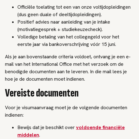
Officiële toelating tot een van onze voltijdopleidingen
(dus geen duale of deeltijdopleidingen).
Positief advies naar aanleiding van je intake
(motivatiegesprek + studiekeuzecheck).
Volledige betaling van het collegegeld voor het
eerste jaar via bankoverschrijving vóór 15 juni.
Als je aan bovenstaande criteria voldoet, ontvang je een e-
mail van het International Office met het verzoek om de
benodigde documenten aan te leveren. In die mail lees je
hoe je de documenten moet indienen.
Vereiste documenten
Voor je visumaanvraag moet je de volgende documenten
indienen:
Bewijs dat je beschikt over
voldoende financiële
middelen
.