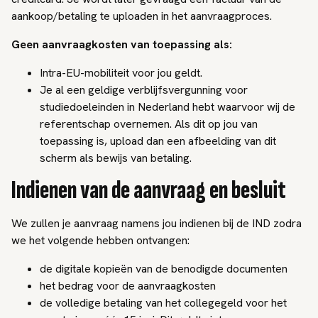
aankoop/betaling te uploaden in het aanvraagproces.
Geen aanvraagkosten van toepassing als:
Intra-EU-mobiliteit voor jou geldt.
Je al een geldige verblijfsvergunning voor
studiedoeleinden in Nederland hebt waarvoor wij de
referentschap overnemen. Als dit op jou van
toepassing is, upload dan een afbeelding van dit
scherm als bewijs van betaling.
Indienen van de aanvraag en besluit
We zullen je aanvraag namens jou indienen bij de IND zodra
we het volgende hebben ontvangen:
de digitale kopieën van de benodigde documenten
het bedrag voor de aanvraagkosten
de volledige betaling van het collegegeld voor het