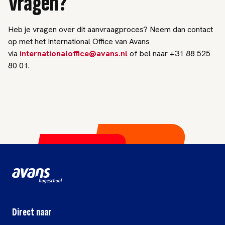
Vragen?
Heb je vragen over dit aanvraagproces? Neem dan contact
op met het International Office van Avans
via
internationaloffice@avans.nl
of bel naar +31 88 525
80 01.
Direct naar