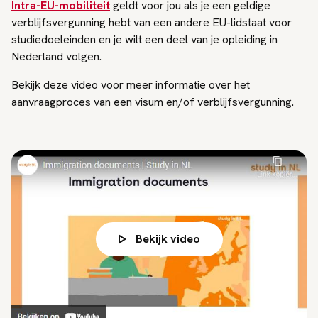
Intra-EU-mobiliteit
geldt voor jou als je een geldige
verblijfsvergunning hebt van een andere EU-lidstaat voor
studiedoeleinden en je wilt een deel van je opleiding in
Nederland volgen.
Bekijk deze video voor meer informatie over het
aanvraagproces van een visum en/of verblijfsvergunning.
Bekijk video