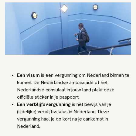
Een visum
is een vergunning om Nederland binnen te
komen. De Nederlandse ambassade of het
Nederlandse consulaat in jouw land plakt deze
officiële sticker in je paspoort.
Een verblijfsvergunning
is het bewijs van je
(tijdelijke) verblijfsstatus in Nederland. Deze
vergunning haal je op kort na je aankomst in
Nederland.