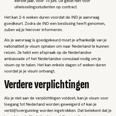
eerste jaar, vóór 15 juni. Dit geldt niet voor
uitwisselingsstudenten op contract.
Het kan 2-6 weken duren voordat de IND je aanvraag
goedkeurt. Zodra de IND een beslissing heeft genomen,
zullen wij je hierover informeren.
Als je aanvraag is goedgekeurd moet je afhankelijk van je
nationaliteit je visum ophalen om naar Nederland te kunnen
reizen. Je hebt een afspraak op de Nederlandse
ambassade of het Nederlandse consulaat nodig om je
visum op te halen. Het kan enkele dagen of weken duren
voordat je je visum ontvangt.
Verdere verplichtingen
Als je niet aan de verplichtingen voldoet, kan je visum voor
toegang tot Nederland worden geweigerd of kan je
verblijfsvergunning worden ingetrokken. Dat betekent dat je