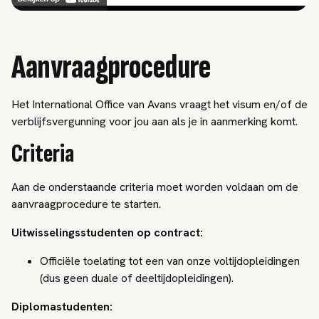
Aanvraagprocedure
Het International Office van Avans vraagt het visum en/of de
verblijfsvergunning voor jou aan als je in aanmerking komt.
Criteria
Aan de onderstaande criteria moet worden voldaan om de
aanvraagprocedure te starten.
Uitwisselingsstudenten op contract:
Officiële toelating tot een van onze voltijdopleidingen
(dus geen duale of deeltijdopleidingen).
Diplomastudenten: