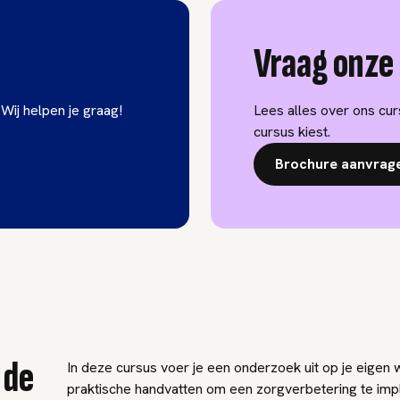
Vraag onze
 Wij helpen je graag!
Lees alles over ons cu
cursus kiest.
Brochure aanvrag
 de
In deze cursus voer je een onderzoek uit op je eigen w
praktische handvatten om een zorgverbetering te imp