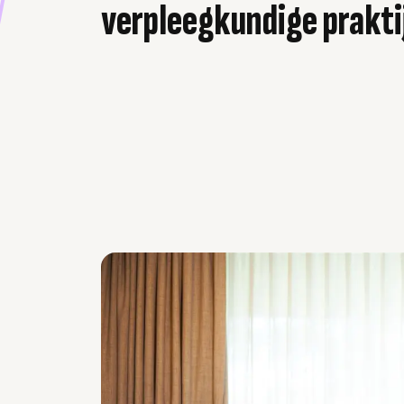
verpleegkundige prakti