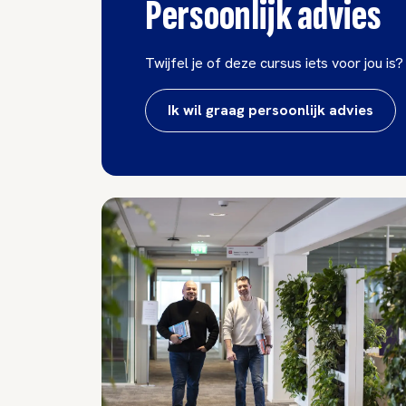
Persoonlijk advies
Twijfel je of deze cursus iets voor jou is?
Ik wil graag persoonlijk advies