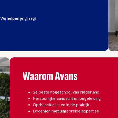
 Wij helpen je graag!
Waarom Avans
2e beste hogeschool van Nederland
Persoonlijke aandacht en begeleiding
Opdrachten uit en in de praktijk
Docenten met uitgebreide expertise