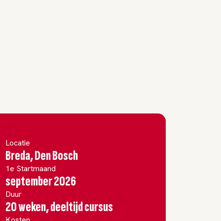
Locatie
Breda, Den Bosch
1e Startmaand
september 2026
Duur
20 weken, deeltijd cursus
Kosten