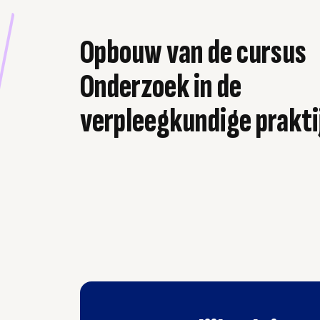
Opbouw van de cursus
Onderzoek in de
verpleegkundige prakti