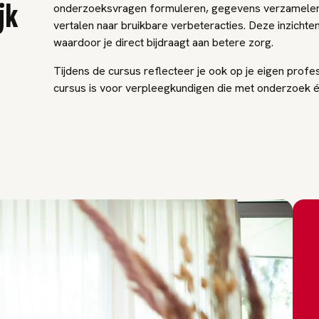
jk
onderzoeksvragen formuleren, gegevens verzamelen 
vertalen naar bruikbare verbeteracties. Deze inzichten
waardoor je direct bijdraagt aan betere zorg.
Tijdens de cursus reflecteer je ook op je eigen profe
cursus is voor verpleegkundigen die met onderzoek éc