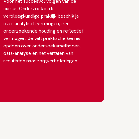
Voor het succesvol volgen van de
cursus Onderzoek in de
verpleegkundige praktijk beschik je
over analytisch vermogen, een
onderzoekende houding en reflectief
vermogen. Je wilt praktische kennis
opdoen over onderzoeksmethoden,
data-analyse en het vertalen van
resultaten naar zorgverbeteringen.