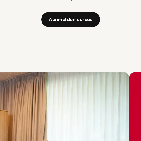
Aanmelden cursus