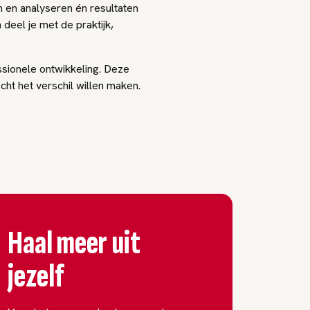
en analyseren én resultaten
 deel je met de praktijk,
ssionele ontwikkeling. Deze
ht het verschil willen maken.
Haal meer uit
jezelf