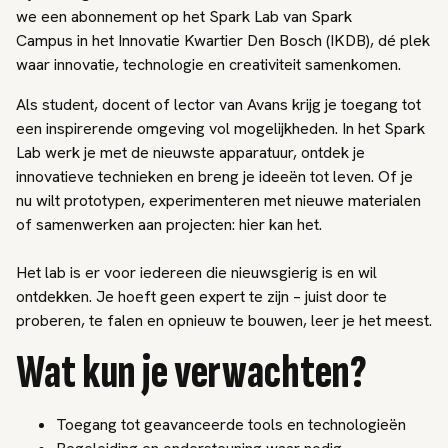
we een abonnement op het Spark Lab van Spark
Campus in het Innovatie Kwartier Den Bosch (IKDB), dé plek
waar innovatie, technologie en creativiteit samenkomen.
Als student, docent of lector van Avans krijg je toegang tot
een inspirerende omgeving vol mogelijkheden. In het Spark
Lab werk je met de nieuwste apparatuur, ontdek je
innovatieve technieken en breng je ideeën tot leven. Of je
nu wilt prototypen, experimenteren met nieuwe materialen
of samenwerken aan projecten: hier kan het.
Het lab is er voor iedereen die nieuwsgierig is en wil
ontdekken. Je hoeft geen expert te zijn – juist door te
proberen, te falen en opnieuw te bouwen, leer je het meest.
Wat kun je verwachten?
Toegang tot geavanceerde tools en technologieën