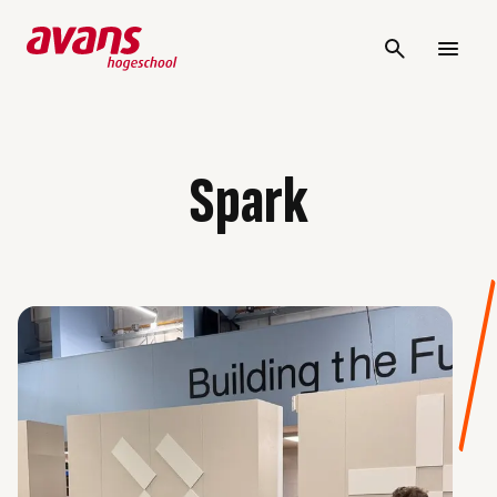
Spark