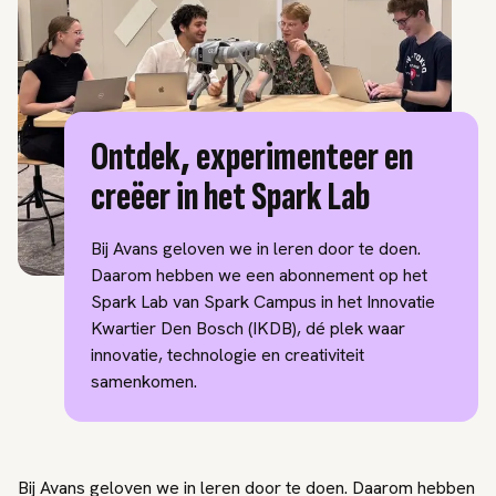
Ontdek, experimenteer en
creëer in het Spark Lab
Bij Avans geloven we in leren door te doen.
Daarom hebben we een abonnement op het
Spark Lab van Spark Campus in het Innovatie
Kwartier Den Bosch (IKDB), dé plek waar
innovatie, technologie en creativiteit
samenkomen.
Bij Avans geloven we in leren door te doen. Daarom hebben