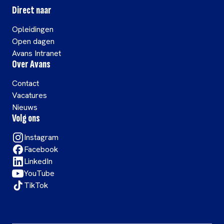
Direct naar
Opleidingen
Open dagen
Avans Intranet
Over Avans
Contact
Vacatures
Nieuws
Volg ons
Instagram
Facebook
LinkedIn
YouTube
TikTok