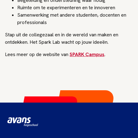
Begeleiding en ondersteuning waar nodig
Ruimte om te experimenteren en te innoveren
Samenwerking met andere studenten, docenten en
professionals
Stap uit de collegezaal en in de wereld van maken en
ontdekken. Het Spark Lab wacht op jouw ideeën.
Lees meer op de website van
SPARK Campus
.