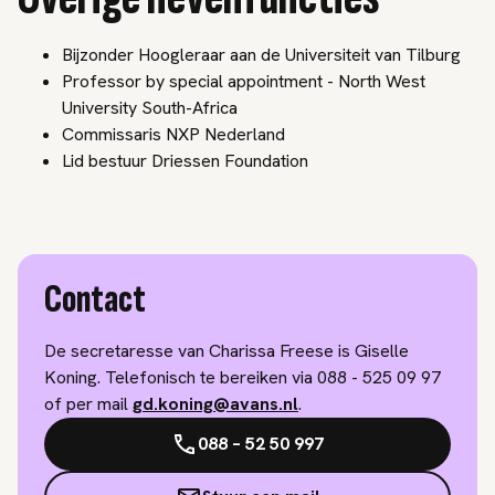
Bijzonder Hoogleraar aan de Universiteit van Tilburg
Professor by special appointment - North West
University South-Africa
Commissaris NXP Nederland
Lid bestuur Driessen Foundation
Contact
De secretaresse van Charissa Freese is Giselle
Koning. Telefonisch te bereiken via 088 - 525 09 97
of per mail
gd.koning@avans.nl
.
088 – 52 50 997