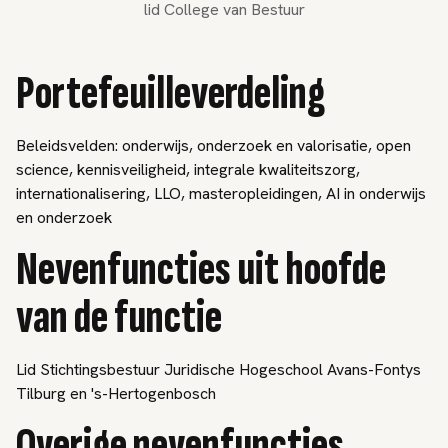
lid College van Bestuur
Portefeuilleverdeling
Beleidsvelden: onderwijs, onderzoek en valorisatie, open
science, kennisveiligheid, integrale kwaliteitszorg,
internationalisering, LLO, masteropleidingen, AI in onderwijs
en onderzoek
Nevenfuncties uit hoofde
van de functie
Lid Stichtingsbestuur Juridische Hogeschool Avans-Fontys
Tilburg en 's-Hertogenbosch
Overige nevenfuncties