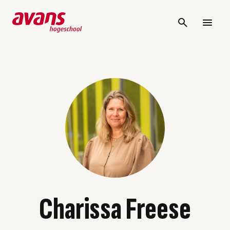
Charissa Freese