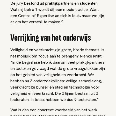
De jury bestond uit praktijkpartners en studenten.
Wat mij betreft wordt dit een mooie traditie. Want
een Centre of Expertise an sich is leuk, maar we zijn
er om het verschil te maken.”
Verrijking van het onderwijs
Veiligheid en veerkracht zijn grote, brede thema’s. Is
het moeilijk om focus aan te brengen? Nienke knikt.
“In de beginfase heb ik daarom veel praktijkpartners
en lectoren gevraagd wat de grote vraagstukken zijn
op het gebied van veiligheid en veerkracht. We
hebben nu 3 onderzoekslijnen: veilige samenleving,
veerkrachtige burger en stad en technologie voor
veiligheid en veerkracht. Die 3 lijnen bestaan uit 3
lectoraten. In totaal hebben we dus
9 lectoraten
.”
Wat is dan een concreet voorbeeld van het werk