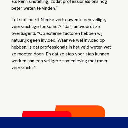
als kennisinstelling, zodat professionals ons nog
beter weten te vinden.”
Tot slot: heeft Nienke vertrouwen in een veilige,
veerkrachtige toekomst? “Ja”, antwoordt ze
overtuigend. “Op externe factoren hebben wij
natuurlijk geen invloed. Waar we wél invloed op
hebben, is dat professionals in het veld weten wat
ze moeten doen. En dat ze stap voor stap kunnen
werken aan een veiligere samenleving met meer
veerkracht.”