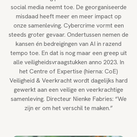
social media neemt toe. De georganiseerde
misdaad heeft meer en meer impact op
onze samenleving. Cybercrime vormt een
steeds groter gevaar. Ondertussen nemen de
kansen én bedreigingen van AI in razend
tempo toe. En dat is nog maar een greep uit
alle veiligheidsvraagstukken anno 2023. In
het Centre of Expertise (hierna: CoE)
Veiligheid & Veerkracht wordt dagelijks hard
gewerkt aan een veilige en veerkrachtige
samenleving. Directeur Nienke Fabries: “We
zijn er om het verschil te maken.”