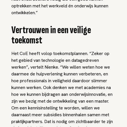
optrekken met het werkveld én onderwijs kunnen
ontwikkelen.”
Vertrouwen in een veilige
toekomst
Het CoE heeft volop toekomstplannen. “Zeker op
het gebied van technologie en datagedreven
werken”, vertelt Nienke. “We willen weten hoe we
daarmee de hulpverlening kunnen verbeteren, en
hoe professionals in veiligheid daardoor slimmer
kunnen werken. Ook denken we met academies na
hoe we kunnen bijdragen aan onderwijsinnovatie, en
zijn we bezig met de ontwikkeling van een master.
Om een kennisinstelling te worden, willen we
daarnaast meer subsidies binnenhalen samen met
praktijkpartners. Dat is nodig om zichtbaarder te zijn