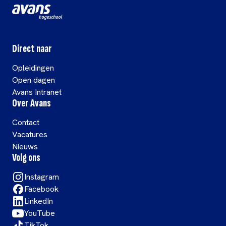
Direct naar
Opleidingen
Open dagen
Avans Intranet
Over Avans
Contact
Vacatures
Nieuws
Volg ons
Instagram
Facebook
LinkedIn
YouTube
TikTok