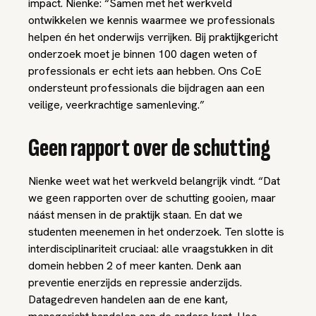
impact. Nienke: “Samen met het werkveld
ontwikkelen we kennis waarmee we professionals
helpen én het onderwijs verrijken. Bij praktijkgericht
onderzoek moet je binnen 100 dagen weten of
professionals er echt iets aan hebben. Ons CoE
ondersteunt professionals die bijdragen aan een
veilige, veerkrachtige samenleving.”
Geen rapport over de schutting
Nienke weet wat het werkveld belangrijk vindt. “Dat
we geen rapporten over de schutting gooien, maar
náást mensen in de praktijk staan. En dat we
studenten meenemen in het onderzoek. Ten slotte is
interdisciplinariteit cruciaal: alle vraagstukken in dit
domein hebben 2 of meer kanten. Denk aan
preventie enerzijds en repressie anderzijds.
Datagedreven handelen aan de ene kant,