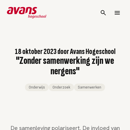
18 oktober 2023
door
Avans Hogeschool
"Zonder samenwerking zijn we
nergens"
Onderwijs
Onderzoek
Samenwerken
De samenleving polariseert. De invloed van