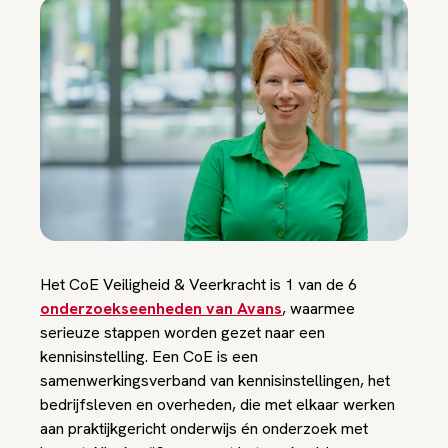
Het CoE Veiligheid & Veerkracht is 1 van de 6
onderzoekseenheden van Avans
, waarmee
serieuze stappen worden gezet naar een
kennisinstelling. Een CoE is een
samenwerkingsverband van kennisinstellingen, het
bedrijfsleven en overheden, die met elkaar werken
aan praktijkgericht onderwijs én onderzoek met