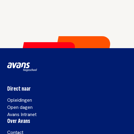
Direct naar
Opleidingen
Open dagen
Avans Intranet
Over Avans
Contact