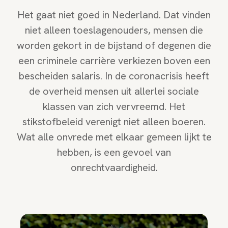
Het gaat niet goed in Nederland. Dat vinden
niet alleen toeslagenouders, mensen die
worden gekort in de bijstand of degenen die
een criminele carrière verkiezen boven een
bescheiden salaris. In de coronacrisis heeft
de overheid mensen uit allerlei sociale
klassen van zich vervreemd. Het
stikstofbeleid verenigt niet alleen boeren.
Wat alle onvrede met elkaar gemeen lijkt te
hebben, is een gevoel van
onrechtvaardigheid.