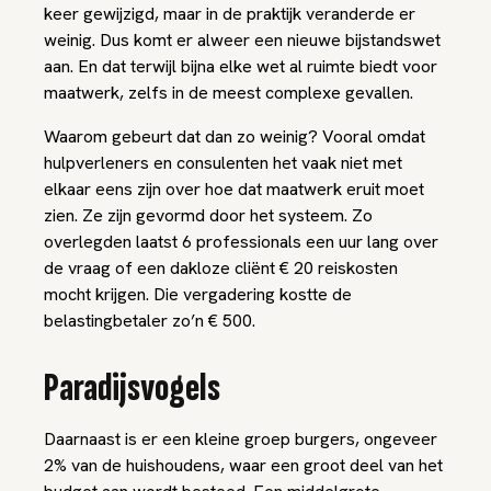
keer gewijzigd, maar in de praktijk veranderde er
weinig. Dus komt er alweer een nieuwe bijstandswet
aan. En dat terwijl bijna elke wet al ruimte biedt voor
maatwerk, zelfs in de meest complexe gevallen.
Waarom gebeurt dat dan zo weinig? Vooral omdat
hulpverleners en consulenten het vaak niet met
elkaar eens zijn over hoe dat maatwerk eruit moet
zien. Ze zijn gevormd door het systeem. Zo
overlegden laatst 6 professionals een uur lang over
de vraag of een dakloze cliënt € 20 reiskosten
mocht krijgen. Die vergadering kostte de
belastingbetaler zo’n € 500.
Paradijsvogels
Daarnaast is er een kleine groep burgers, ongeveer
2% van de huishoudens, waar een groot deel van het