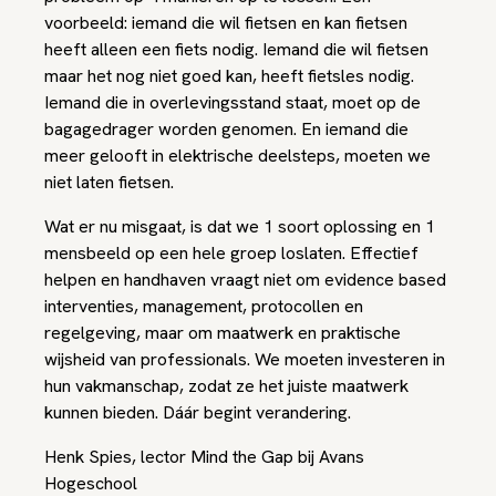
voorbeeld: iemand die wil fietsen en kan fietsen
heeft alleen een fiets nodig. Iemand die wil fietsen
maar het nog niet goed kan, heeft fietsles nodig.
Iemand die in overlevingsstand staat, moet op de
bagagedrager worden genomen. En iemand die
meer gelooft in elektrische deelsteps, moeten we
niet laten fietsen.
Wat er nu misgaat, is dat we 1 soort oplossing en 1
mensbeeld op een hele groep loslaten. Effectief
helpen en handhaven vraagt niet om evidence based
interventies, management, protocollen en
regelgeving, maar om maatwerk en praktische
wijsheid van professionals. We moeten investeren in
hun vakmanschap, zodat ze het juiste maatwerk
kunnen bieden. Dáár begint verandering.
Henk Spies, lector Mind the Gap bij Avans
Hogeschool