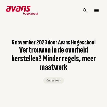
6 november 2023
door
Avans Hogeschool
Vertrouwen in de overheid
herstellen? Minder regels, meer
maatwerk
Onderzoek