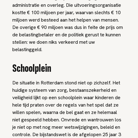
administratie en overleg. Die uitvoeringsorganisatie
kostte € 100 miljoen per jaar, waarvan slechts € 10
miljoen werd besteed aan het helpen van mensen.
De overige € 90 miljoen was dus in feite de prijs om
de belastingbetaler en de politiek gerust te kunnen
stellen: we doen niks verkeerd met uw
belastinggeld.
Schoolplein
De situatie in Rotterdam stond niet op zichzelf. Het
huidige systeem van zorg, bestaanszekerheid en
veiligheid lijkt op een schoolplein waar kinderen de
hele tijd praten over de regels van het spel dat ze
willen spelen, waarna de bel gaat en ze helemaal
niet gespeeld hebben. Onvrede en wantrouwen los
je niet op met nog meer wetswijzigingen, beleid en
controle. De bijstandswet is de afgelopen 25 jaar 3