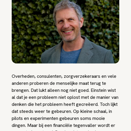
Overheden, consulenten, zorgverzekeraars en vele
anderen proberen de menselijke maat terug te
brengen. Dat lukt alleen nog niet goed. Einstein wist
al dat je een probleem niet oplost met de manier van
denken die het probleem heeft gecreëerd. Toch lijkt
dat steeds weer te gebeuren. Op kleine schaal, in
pilots en experimenten gebeuren soms mooie
dingen. Maar bij een financiële tegenvaller wordt er