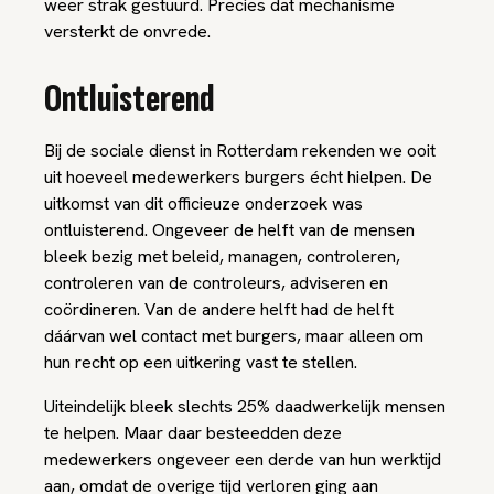
weer strak gestuurd. Precies dat mechanisme
versterkt de onvrede.
Ontluisterend
Bij de sociale dienst in Rotterdam rekenden we ooit
uit hoeveel medewerkers burgers écht hielpen. De
uitkomst van dit officieuze onderzoek was
ontluisterend. Ongeveer de helft van de mensen
bleek bezig met beleid, managen, controleren,
controleren van de controleurs, adviseren en
coördineren. Van de andere helft had de helft
dáárvan wel contact met burgers, maar alleen om
hun recht op een uitkering vast te stellen.
Uiteindelijk bleek slechts 25% daadwerkelijk mensen
te helpen. Maar daar besteedden deze
medewerkers ongeveer een derde van hun werktijd
aan, omdat de overige tijd verloren ging aan