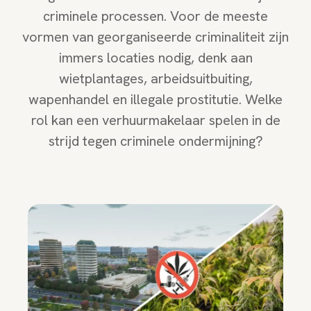
criminele processen. Voor de meeste
vormen van georganiseerde criminaliteit zijn
immers locaties nodig, denk aan
wietplantages, arbeidsuitbuiting,
wapenhandel en illegale prostitutie. Welke
rol kan een verhuurmakelaar spelen in de
strijd tegen criminele ondermijning?