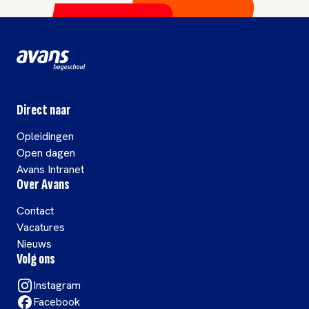
Direct naar
Opleidingen
Open dagen
Avans Intranet
Over Avans
Contact
Vacatures
Nieuws
Volg ons
Instagram
Facebook