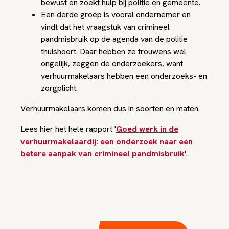
bewust en zoekt hulp bij politie en gemeente.
Een derde groep is vooral ondernemer en
vindt dat het vraagstuk van crimineel
pandmisbruik op de agenda van de politie
thuishoort. Daar hebben ze trouwens wel
ongelijk, zeggen de onderzoekers, want
verhuurmakelaars hebben een onderzoeks- en
zorgplicht.
Verhuurmakelaars komen dus in soorten en maten.
Lees hier het hele rapport '
Goed werk in de
verhuurmakelaardij: een onderzoek naar een
betere aanpak van crimineel pandmisbruik
'.