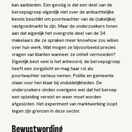
kan aanbieden. Een gevolg is dat een deel van de
beroepsgroep eigenlijk niet over de ambachtelijke
kennis beschikt om poortwachter van de (zakelijke)
vastgoedmarkt te zijn. Maar de onderzoekers tonen
aan dat eigenlijk het overgrote deel van de 34
makelaars die ze spraken meer knowhow zou willen
over hun werk. Wat mogen ze bijvoorbeeld precies
vragen van klanten wanneer ze onheil vermoeden?
Eigenlijk best veel is het antwoord, de beroepsgroep
heeft een zorgplicht en mag haar rol als
poortwachter serieus nemen. Politie en gemeente
staan voor hen klaar bij onduidelijkheden. De
onderzoekers vinden overigens wel dat het beroep
een opleiding vereist en weer moet worden
afgesloten. Het experiment van marktwerking loopt
tegen zijn grenzen in deze sector.
Bewustwording