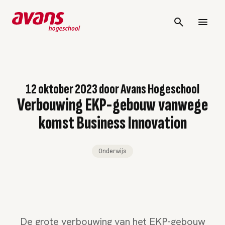
12 oktober 2023
door
Avans Hogeschool
Verbouwing EKP-gebouw vanwege
komst Business Innovation
Onderwijs
De grote verbouwing van het EKP-gebouw