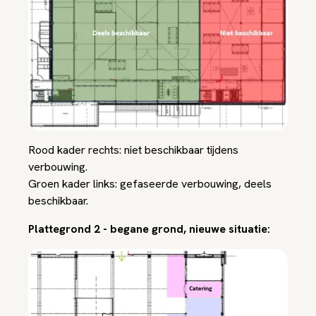
Rood kader rechts: niet beschikbaar tijdens
verbouwing.
Groen kader links: gefaseerde verbouwing, deels
beschikbaar.
Plattegrond 2 - begane grond, nieuwe situatie: