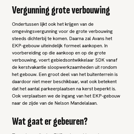
Vergunning grote verbouwing
Ondertussen lijkt ook het krijgen van de
omgevingsvergunning voor de grote verbouwing
steeds dichterbij te komen. Daarna zal Avans het
EKP-gebouw uiteindelijk formeel aankopen. In
voorbereiding op die aankoop en op de grote
verbouwing, voert gebiedsontwikkelaar SDK vanaf
de kerstvakantie sloopwerkzaamheden uit rondom
het gebouw. Een groot deel van het buitenterrein is
daardoor niet meer beschikbaar, wat ook betekent
dat het aantal parkeerplaatsen na kerst beperkt is.
Ook verplaatsen we de ingang van het EKP-gebouw
naar de zijde van de Nelson Mandelalaan.
Wat gaat er gebeuren?