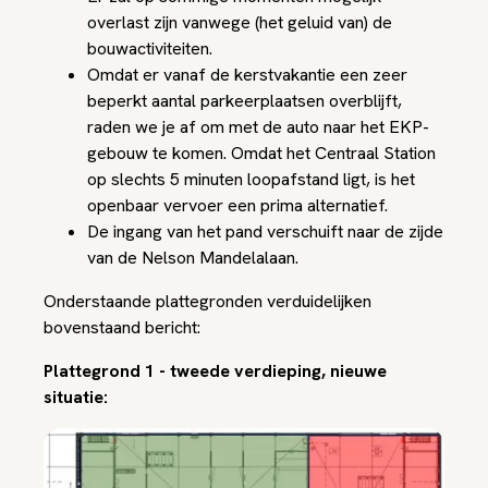
overlast zijn vanwege (het geluid van) de
bouwactiviteiten.
Omdat er vanaf de kerstvakantie een zeer
beperkt aantal parkeerplaatsen overblijft,
raden we je af om met de auto naar het EKP-
gebouw te komen. Omdat het Centraal Station
op slechts 5 minuten loopafstand ligt, is het
openbaar vervoer een prima alternatief.
De ingang van het pand verschuift naar de zijde
van de Nelson Mandelalaan.
Onderstaande plattegronden verduidelijken
bovenstaand bericht:
Plattegrond 1 - tweede verdieping, nieuwe
situatie: