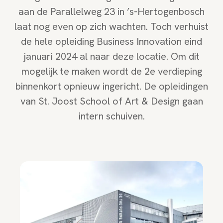
aan de Parallelweg 23 in ’s-Hertogenbosch
laat nog even op zich wachten. Toch verhuist
de hele opleiding Business Innovation eind
januari 2024 al naar deze locatie. Om dit
mogelijk te maken wordt de 2e verdieping
binnenkort opnieuw ingericht. De opleidingen
van St. Joost School of Art & Design gaan
intern schuiven.