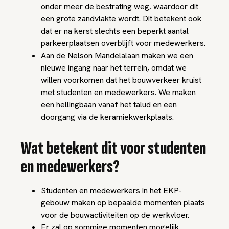
onder meer de bestrating weg, waardoor dit
een grote zandvlakte wordt. Dit betekent ook
dat er na kerst slechts een beperkt aantal
parkeerplaatsen overblijft voor medewerkers.
Aan de Nelson Mandelalaan maken we een
nieuwe ingang naar het terrein, omdat we
willen voorkomen dat het bouwverkeer kruist
met studenten en medewerkers. We maken
een hellingbaan vanaf het talud en een
doorgang via de keramiekwerkplaats.
Wat betekent dit voor studenten
en medewerkers?
Studenten en medewerkers in het EKP-
gebouw maken op bepaalde momenten plaats
voor de bouwactiviteiten op de werkvloer.
Er zal op sommige momenten mogelijk