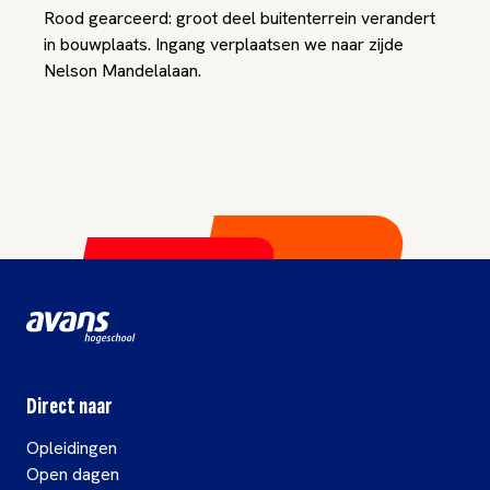
Rood gearceerd: groot deel buitenterrein verandert
in bouwplaats. Ingang verplaatsen we naar zijde
Nelson Mandelalaan.
Direct naar
Opleidingen
Open dagen