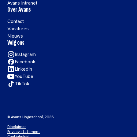
Avans Intranet
Over Avans
Contact
Vacatures
Nieuws
Volg ons
Instagram
Facebook
LinkedIn
YouTube
TikTok
©
Avans Hogeschool
,
2026
Disclaimer
Privacy statement
Cookiebeleid