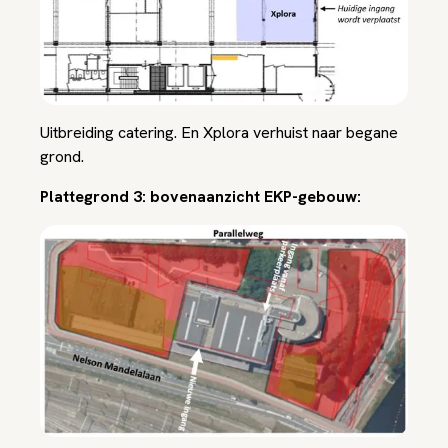
Uitbreiding catering. En Xplora verhuist naar begane
grond.
Plattegrond 3: bovenaanzicht EKP-gebouw: