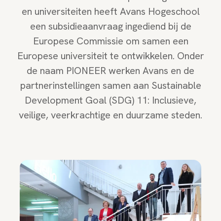
en universiteiten heeft Avans Hogeschool
een subsidieaanvraag ingediend bij de
Europese Commissie om samen een
Europese universiteit te ontwikkelen. Onder
de naam PIONEER werken Avans en de
partnerinstellingen samen aan Sustainable
Development Goal (SDG) 11: Inclusieve,
veilige, veerkrachtige en duurzame steden.