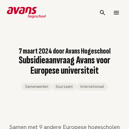
7 maart 2024
door
Avans Hogeschool
Subsidieaanvraag Avans voor
Europese universiteit
Samenwerken
Duurzaam
Internationaal
Samen met 9 andere Europese hogescholen