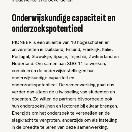
Onderwijskundige capaciteit en
onderzoekspotentieel
PIONEER is een alliantie van 10 hogescholen en
universiteiten in Duitsland, Finland, Frankrijk, Italië,
Portugal, Slowakije, Spanje, Tsjechië, Zwitserland en
Nederland. Om samen aan SDG 11 te werken,
combineren de onderwijsinstellingen hun
onderwijskundige capaciteit en
onderzoekspotentieel. De samenwerking gaat dus
verder dan alleen de uitwisseling van studenten en
docenten. Zo willen de partners bijvoorbeeld ook
hun onderzoekslijnen en lectoren bij elkaar brengen.
Enerzijds om het onderzoek te versnellen en de
slagkracht te vergroten, anderzijds om als instelling
in de breedte te leren van deze samenwerking.