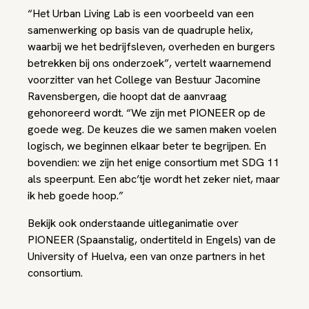
“Het Urban Living Lab is een voorbeeld van een
samenwerking op basis van de quadruple helix,
waarbij we het bedrijfsleven, overheden en burgers
betrekken bij ons onderzoek”, vertelt waarnemend
voorzitter van het College van Bestuur Jacomine
Ravensbergen, die hoopt dat de aanvraag
gehonoreerd wordt. “We zijn met PIONEER op de
goede weg. De keuzes die we samen maken voelen
logisch, we beginnen elkaar beter te begrijpen. En
bovendien: we zijn het enige consortium met SDG 11
als speerpunt. Een abc’tje wordt het zeker niet, maar
ik heb goede hoop.”
Bekijk ook onderstaande uitleganimatie over
PIONEER (Spaanstalig, ondertiteld in Engels) van de
University of Huelva, een van onze partners in het
consortium.