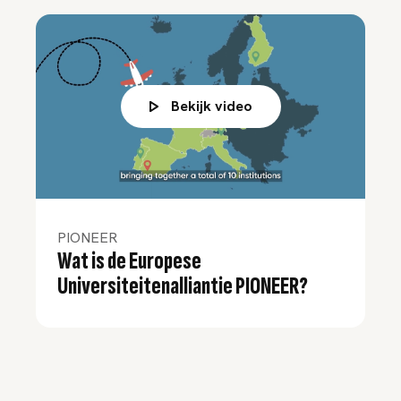
Bekijk video
PIONEER
Wat is de Europese
Universiteitenalliantie PIONEER?