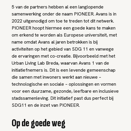
5 van de partners hebben al een langlopende
samenwerking onder de naam PIONEER. Avans is in
2022 uitgenodigd om toe te treden tot dit netwerk.
PIONEER hoopt hiermee een goede kans te maken
om erkend te worden als Europese universiteit, met
name omdat Avans al jaren betrokken is bij
activiteiten op het gebied van SDG 11 en vanwege
de ervaringen met co-creatie. Bijvoorbeeld met het
Urban Living Lab Breda, waarvan Avans 1 van de
initiatiefnemers is. Dit is een levende gemeenschap
die samen met inwoners werkt aan nieuwe –
technologische en sociale – oplossingen en vormen
voor een duurzame, gezonde, leefbare en inclusieve
stadssamenleving. Dit initiatief past dus perfect bij
SDG11 en de inzet van PIONEER.
Op de goede weg