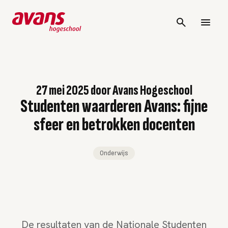
27 mei 2025
door
Avans Hogeschool
Studenten waarderen Avans: fijne
sfeer en betrokken docenten
Onderwijs
De resultaten van de Nationale Studenten