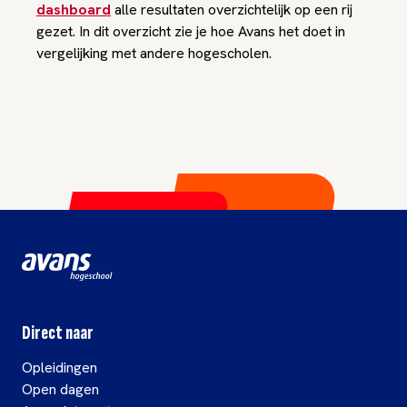
dashboard
alle resultaten overzichtelijk op een rij
gezet. In dit overzicht zie je hoe Avans het doet in
vergelijking met andere hogescholen.
Direct naar
Opleidingen
Open dagen