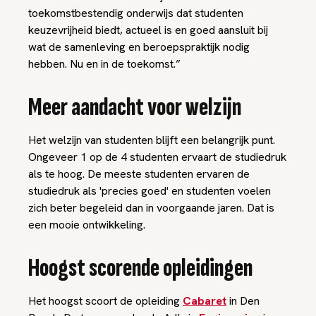
toekomstbestendig onderwijs dat studenten
keuzevrijheid biedt, actueel is en goed aansluit bij
wat de samenleving en beroepspraktijk nodig
hebben. Nu en in de toekomst.”
Meer aandacht voor welzijn
Het welzijn van studenten blijft een belangrijk punt.
Ongeveer 1 op de 4 studenten ervaart de studiedruk
als te hoog. De meeste studenten ervaren de
studiedruk als 'precies goed' en studenten voelen
zich beter begeleid dan in voorgaande jaren. Dat is
een mooie ontwikkeling.
Hoogst scorende opleidingen
Het hoogst scoort de opleiding
Cabaret
in Den