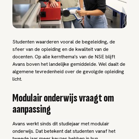
Studenten waarderen vooral de begeleiding, de
sfeer van de opleiding en de kwaliteit van de
docenten. Op alle kernthema's van de NSE blijft
Avans boven het landelijke gemiddelde. Wel daalt de
algemene tevredenheid over de gevolgde opleiding
licht.
Modulair onderwijs vraagt om
aanpassing
Avans werkt sinds dit studiejaar met modulair
onderwijs. Dat betekent dat studenten vanaf het
tweede jaar meer keuzes hebben in hun