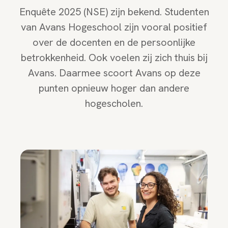
Enquête 2025 (NSE) zijn bekend. Studenten
van Avans Hogeschool zijn vooral positief
over de docenten en de persoonlijke
betrokkenheid. Ook voelen zij zich thuis bij
Avans. Daarmee scoort Avans op deze
punten opnieuw hoger dan andere
hogescholen.