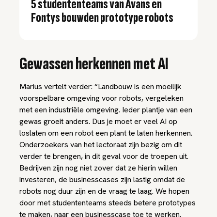
5 studententeams van Avans en
Fontys bouwden prototype robots
Gewassen herkennen met AI
Marius vertelt verder: “Landbouw is een moeilijk
voorspelbare omgeving voor robots, vergeleken
met een industriële omgeving. Ieder plantje van een
gewas groeit anders. Dus je moet er veel AI op
loslaten om een robot een plant te laten herkennen.
Onderzoekers van het lectoraat zijn bezig om dit
verder te brengen, in dit geval voor de troepen uit.
Bedrijven zijn nog niet zover dat ze hierin willen
investeren, de businesscases zijn lastig omdat de
robots nog duur zijn en de vraag te laag. We hopen
door met studententeams steeds betere prototypes
te maken, naar een businesscase toe te werken.