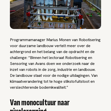
Programmamanager Marius Monen van Robotisering
voor duurzame landbouw vertelt meer over de
achtergrond en het belang van de opdracht en de
challenge: “Binnen het lectoraat Robotisering en
Sensoring van Avans doen we onderzoek naar de
inzet van robots in de zorg, industrie en landbouw.
De landbouw staat voor de nodige uitdagingen. Van
klimaatverandering tot te hoge stikstofuitstoot en
verslechterende bodemkwaliteit.”
Van monocultuur naar