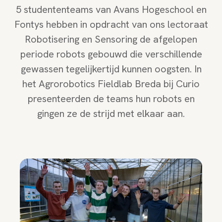
5 studententeams van Avans Hogeschool en
Fontys hebben in opdracht van ons lectoraat
Robotisering en Sensoring de afgelopen
periode robots gebouwd die verschillende
gewassen tegelijkertijd kunnen oogsten. In
het Agrorobotics Fieldlab Breda bij Curio
presenteerden de teams hun robots en
gingen ze de strijd met elkaar aan.