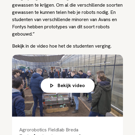
gewassen te krijgen. Om al die verschillende soorten
gewassen te kunnen telen heb je robots nodig. En
studenten van verschillende minoren van Avans en
Fontys hebben prototypes van dit soort robots
gebouwd.”
Bekijk in de video hoe het de studenten verging.
Bekijk video
Agrorobotics Fieldlab Breda