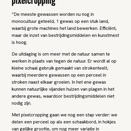
pixelcropping
“De meeste gewassen worden nu nog in
monocultuur geteeld, 1 gewas op een stuk land,
waarbij grote machines het land bewerken. Efficiënt,
maar de inzet van bestrijdingsmiddelen en kunstmest
is hoog.
De uitdaging is om meer met de natuur samen te
werken in plaats van tegen de natuur. Er wordt al op
kleine schaal gebruik gemaakt van strokenteelt,
waarbij meerdere gewassen op een perceel in
stroken naast elkaar groeien. In het ene gewas
kunnen natuurlijke vijanden huizen van plagen in het
andere gewas, waardoor bestrijdingsmiddelen niet
nodig zijn.
Met pixelcropping gaan we nog een stap verder: we
delen een perceel op als een schaakbord, in hokjes
van gelijke grootte, om nog meer variatie in