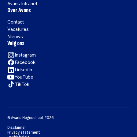
Avans Intranet
Over Avans
Contact
Vacatures
Nieuws
Volg ons
Instagram
Facebook
LinkedIn
YouTube
TikTok
©
Avans Hogeschool
,
2026
Disclaimer
Privacy statement