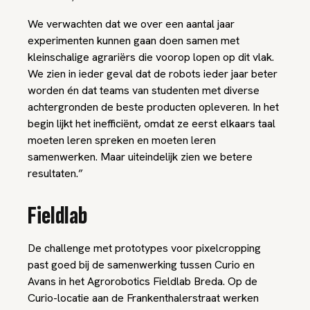
We verwachten dat we over een aantal jaar
experimenten kunnen gaan doen samen met
kleinschalige agrariërs die voorop lopen op dit vlak.
We zien in ieder geval dat de robots ieder jaar beter
worden én dat teams van studenten met diverse
achtergronden de beste producten opleveren. In het
begin lijkt het inefficiënt, omdat ze eerst elkaars taal
moeten leren spreken en moeten leren
samenwerken. Maar uiteindelijk zien we betere
resultaten.”
Fieldlab
De challenge met prototypes voor pixelcropping
past goed bij de samenwerking tussen Curio en
Avans in het Agrorobotics Fieldlab Breda. Op de
Curio-locatie aan de Frankenthalerstraat werken