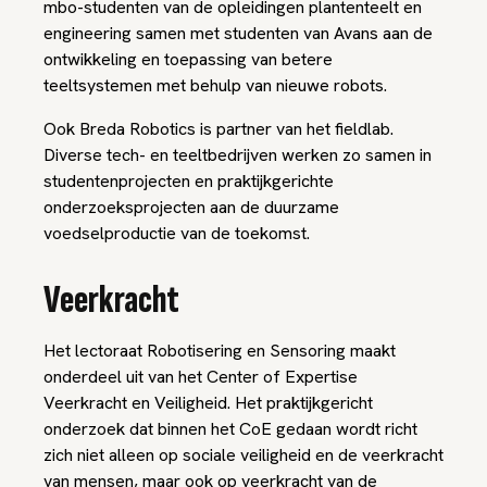
mbo-studenten van de opleidingen plantenteelt en
engineering samen met studenten van Avans aan de
ontwikkeling en toepassing van betere
teeltsystemen met behulp van nieuwe robots.
Ook Breda Robotics is partner van het fieldlab.
Diverse tech- en teeltbedrijven werken zo samen in
studentenprojecten en praktijkgerichte
onderzoeksprojecten aan de duurzame
voedselproductie van de toekomst.
Veerkracht
Het lectoraat Robotisering en Sensoring maakt
onderdeel uit van het Center of Expertise
Veerkracht en Veiligheid. Het praktijkgericht
onderzoek dat binnen het CoE gedaan wordt richt
zich niet alleen op sociale veiligheid en de veerkracht
van mensen, maar ook op veerkracht van de