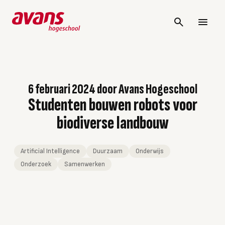
6 februari 2024
door
Avans Hogeschool
Studenten bouwen robots voor
biodiverse landbouw
Artificial Intelligence
Duurzaam
Onderwijs
Onderzoek
Samenwerken