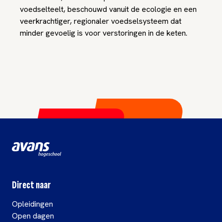
voedselteelt, beschouwd vanuit de ecologie en een
veerkrachtiger, regionaler voedselsysteem dat
minder gevoelig is voor verstoringen in de keten.
Direct naar
Opleidingen
Open dagen