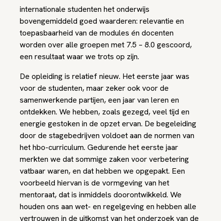
internationale studenten het onderwijs
bovengemiddeld goed waarderen: relevantie en
toepasbaarheid van de modules én docenten
worden over alle groepen met 7.5 – 8.0 gescoord,
een resultaat waar we trots op zijn.
De opleiding is relatief nieuw. Het eerste jaar was
voor de studenten, maar zeker ook voor de
samenwerkende partijen, een jaar van leren en
ontdekken. We hebben, zoals gezegd, veel tijd en
energie gestoken in de opzet ervan. De begeleiding
door de stagebedrijven voldoet aan de normen van
het hbo-curriculum. Gedurende het eerste jaar
merkten we dat sommige zaken voor verbetering
vatbaar waren, en dat hebben we opgepakt. Een
voorbeeld hiervan is de vormgeving van het
mentoraat, dat is inmiddels doorontwikkeld. We
houden ons aan wet- en regelgeving en hebben alle
vertrouwen in de uitkomst van het onderzoek van de