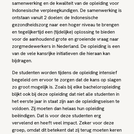
samenwerking en de kwaliteit van de opleiding voor
Indonesische verpleegkundigen. De samenwerking is
ontstaan vanuit 2 doelen: de Indonesische
gezondheidszorg naar een hoger niveau te brengen
en tegelijkertijd een (tijdelijke) oplossing te bieden
voor de aanhoudend grote en groeiende vraag naar
zorgmedewerkers in Nederland. De opleiding is een
van de vele kansrijke initiatieven die hieraan kan
bijdragen.
De studenten worden tijdens de opleiding intensief
begeleid om ervoor te zorgen dat de kans op slagen
zo groot mogelijk is. Zoals bij elke bacheloropleiding
blijkt ook bij deze opleiding dat niet alle studenten in
het eerste jaar in staat zijn aan de opleidingseisen te
voldoen. Zij moeten dan helaas hun opleiding
beëindigen. Dat is voor deze studenten erg
vervelend en heeft veel impact. Zeker voor deze
groep, omdat dit betekent dat zij terug moeten keren