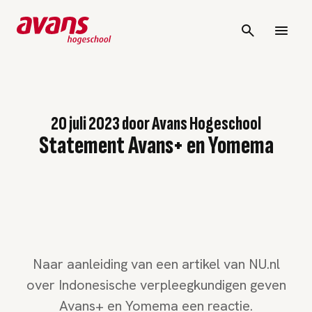
20 juli 2023
door
Avans Hogeschool
Statement Avans+ en Yomema
Naar aanleiding van een artikel van NU.nl
over Indonesische verpleegkundigen geven
Avans+ en Yomema een reactie.