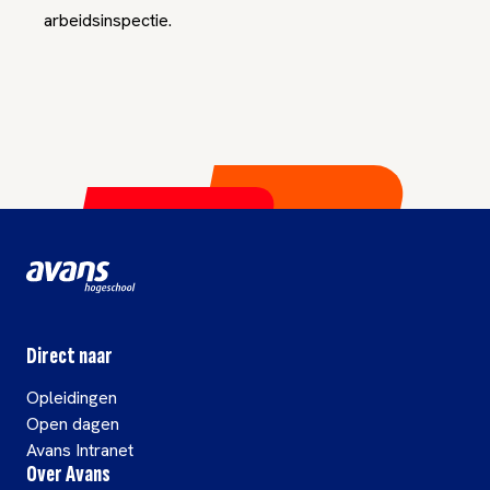
arbeidsinspectie.
Direct naar
Opleidingen
Open dagen
Avans Intranet
Over Avans