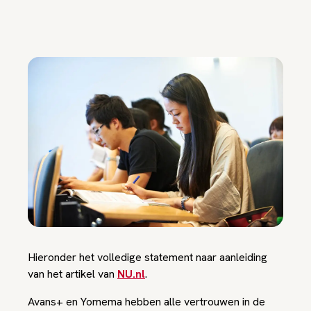
Hieronder het volledige statement naar aanleiding
van het artikel van
NU.nl
.
Avans+ en Yomema hebben alle vertrouwen in de