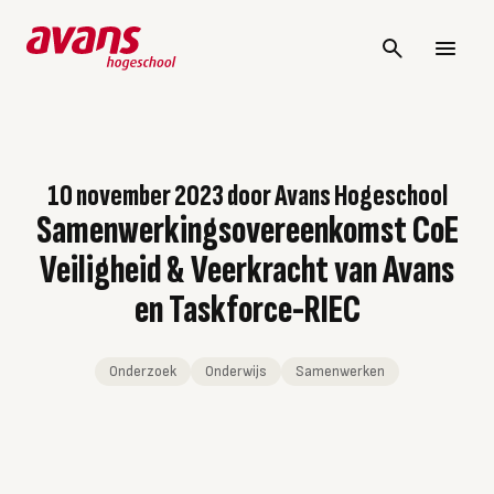
10 november 2023
door
Avans Hogeschool
Samenwerkingsovereenkomst CoE
Veiligheid & Veerkracht van Avans
en Taskforce-RIEC
Onderzoek
Onderwijs
Samenwerken