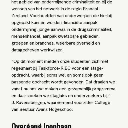
het gebied van ondermijnende criminaliteit en bij de
wensen van het netwerk in de regio Brabant-
Zeeland. Voorbeelden van onderwerpen die hierbij
opgepakt kunnen worden: financiële aanpak
ondermijning, jonge aanwas in de drugscriminaliteit,
mensenhandel, aanpak kwetsbare gebieden,
groepen en branches, weerbare overheid en
datagedreven werkwijzen.
“Op dit moment melden onze studenten zich met
regelmaat bij Taskforce-RIEC voor een stage-
opdracht, waarbij soms wel en soms ook geen
passende opdracht wordt gevonden. Dat draaien we
vanaf nu om: we maken een gezamenlijk programma
en daar zoeken we stagiairs en onderzoekers bij!”
J. Ravensbergen, waarnemend voorzitter College
van Bestuur Avans Hogeschool
Overgang loopbaan