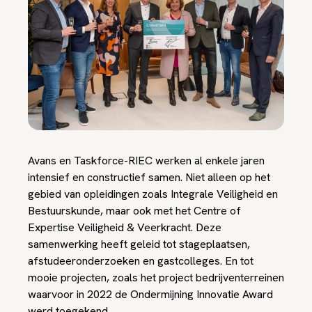
Avans en Taskforce-RIEC werken al enkele jaren
intensief en constructief samen. Niet alleen op het
gebied van opleidingen zoals Integrale Veiligheid en
Bestuurskunde, maar ook met het Centre of
Expertise Veiligheid & Veerkracht. Deze
samenwerking heeft geleid tot stageplaatsen,
afstudeeronderzoeken en gastcolleges. En tot
mooie projecten, zoals het project bedrijventerreinen
waarvoor in 2022 de Ondermijning Innovatie Award
werd toegekend.