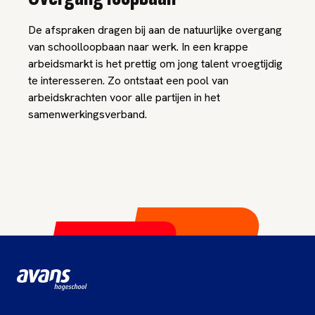
De afspraken dragen bij aan de natuurlijke overgang
van schoolloopbaan naar werk. In een krappe
arbeidsmarkt is het prettig om jong talent vroegtijdig
te interesseren. Zo ontstaat een pool van
arbeidskrachten voor alle partijen in het
samenwerkingsverband.