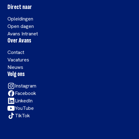
Direct naar
Opleidingen
Open dagen
Avans Intranet
Over Avans
Contact
Vacatures
Nieuws
Volg ons
Instagram
Facebook
LinkedIn
YouTube
TikTok