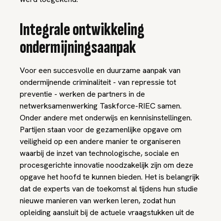
Integrale ontwikkeling
ondermijningsaanpak
Voor een succesvolle en duurzame aanpak van
ondermijnende criminaliteit - van repressie tot
preventie - werken de partners in de
netwerksamenwerking Taskforce-RIEC samen.
Onder andere met onderwijs en kennisinstellingen.
Partijen staan voor de gezamenlijke opgave om
veiligheid op een andere manier te organiseren
waarbij de inzet van technologische, sociale en
procesgerichte innovatie noodzakelijk zijn om deze
opgave het hoofd te kunnen bieden. Het is belangrijk
dat de experts van de toekomst al tijdens hun studie
nieuwe manieren van werken leren, zodat hun
opleiding aansluit bij de actuele vraagstukken uit de