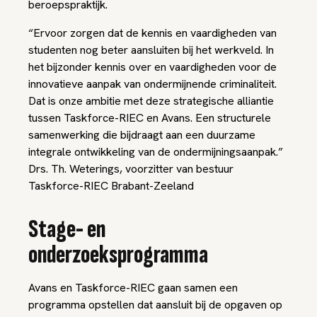
beroepspraktijk.
“Ervoor zorgen dat de kennis en vaardigheden van
studenten nog beter aansluiten bij het werkveld. In
het bijzonder kennis over en vaardigheden voor de
innovatieve aanpak van ondermijnende criminaliteit.
Dat is onze ambitie met deze strategische alliantie
tussen Taskforce-RIEC en Avans. Een structurele
samenwerking die bijdraagt aan een duurzame
integrale ontwikkeling van de ondermijningsaanpak.”
Drs. Th. Weterings, voorzitter van bestuur
Taskforce-RIEC Brabant-Zeeland
Stage- en
onderzoeksprogramma
Avans en Taskforce-RIEC gaan samen een
programma opstellen dat aansluit bij de opgaven op