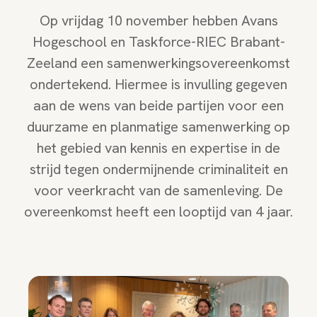
Op vrijdag 10 november hebben Avans
Hogeschool en Taskforce-RIEC Brabant-
Zeeland een samenwerkingsovereenkomst
ondertekend. Hiermee is invulling gegeven
aan de wens van beide partijen voor een
duurzame en planmatige samenwerking op
het gebied van kennis en expertise in de
strijd tegen ondermijnende criminaliteit en
voor veerkracht van de samenleving. De
overeenkomst heeft een looptijd van 4 jaar.