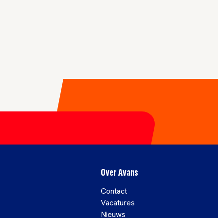
Over Avans
Contact
Vacatures
Nieuws