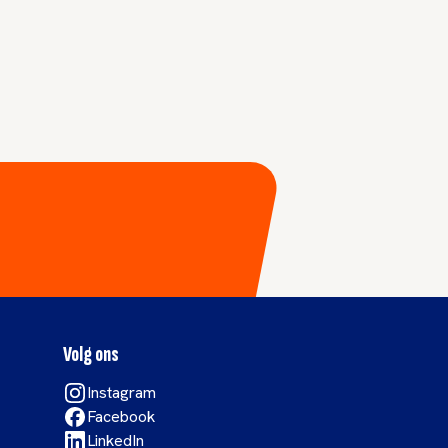
Volg ons
Instagram
Facebook
LinkedIn