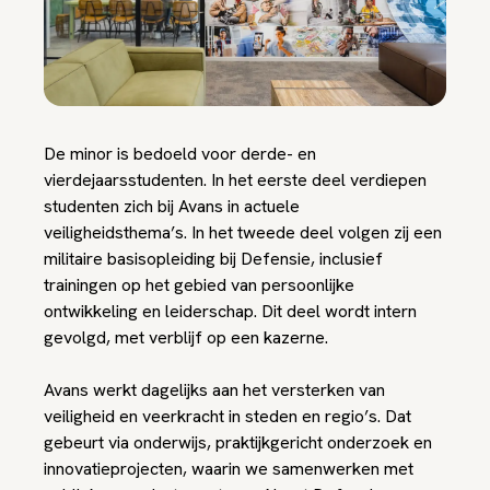
De minor is bedoeld voor derde- en
vierdejaarsstudenten. In het eerste deel verdiepen
studenten zich bij Avans in actuele
veiligheidsthema’s. In het tweede deel volgen zij een
militaire basisopleiding bij Defensie, inclusief
trainingen op het gebied van persoonlijke
ontwikkeling en leiderschap. Dit deel wordt intern
gevolgd, met verblijf op een kazerne.
Avans werkt dagelijks aan het versterken van
veiligheid en veerkracht in steden en regio’s. Dat
gebeurt via onderwijs, praktijkgericht onderzoek en
innovatieprojecten, waarin we samenwerken met