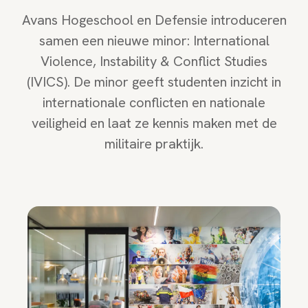
Avans Hogeschool en Defensie introduceren
samen een nieuwe minor: International
Violence, Instability & Conflict Studies
(IVICS). De minor geeft studenten inzicht in
internationale conflicten en nationale
veiligheid en laat ze kennis maken met de
militaire praktijk.