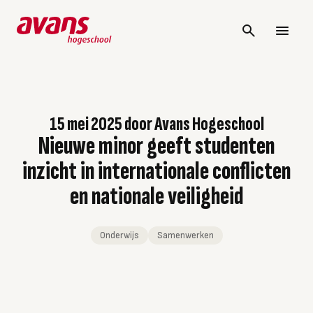
15 mei 2025
door
Avans Hogeschool
Nieuwe minor geeft studenten
inzicht in internationale conflicten
en nationale veiligheid
Onderwijs
Samenwerken