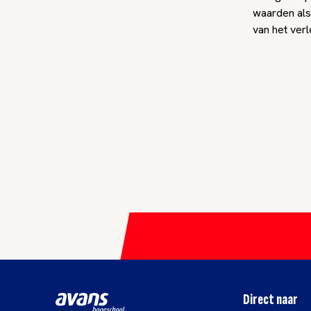
waarden als
van het ver
Direct naar