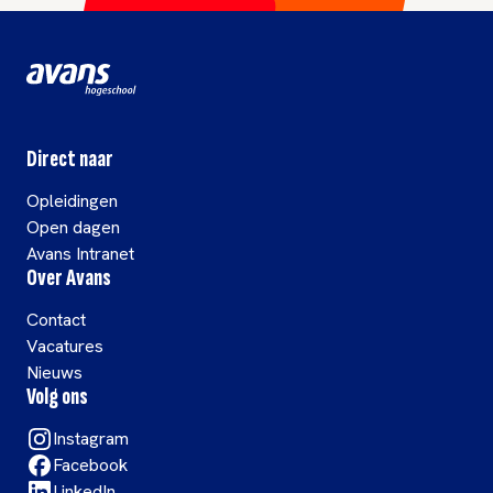
Direct naar
Opleidingen
Open dagen
Avans Intranet
Over Avans
Contact
Vacatures
Nieuws
Volg ons
Instagram
Facebook
LinkedIn