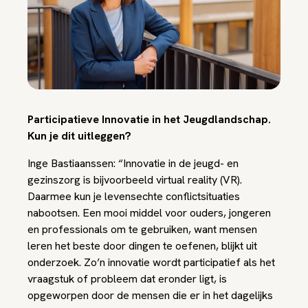
Participatieve Innovatie in het Jeugdlandschap.
Kun je dit uitleggen?
Inge Bastiaanssen: “Innovatie in de jeugd- en
gezinszorg is bijvoorbeeld virtual reality (VR).
Daarmee kun je levensechte conflictsituaties
nabootsen. Een mooi middel voor ouders, jongeren
en professionals om te gebruiken, want mensen
leren het beste door dingen te oefenen, blijkt uit
onderzoek. Zo’n innovatie wordt participatief als het
vraagstuk of probleem dat eronder ligt, is
opgeworpen door de mensen die er in het dagelijks