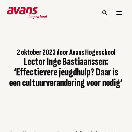
2 oktober 2023
door
Avans Hogeschool
Lector Inge Bastiaanssen:
‘Effectievere jeugdhulp? Daar is
een cultuurverandering voor nodig’