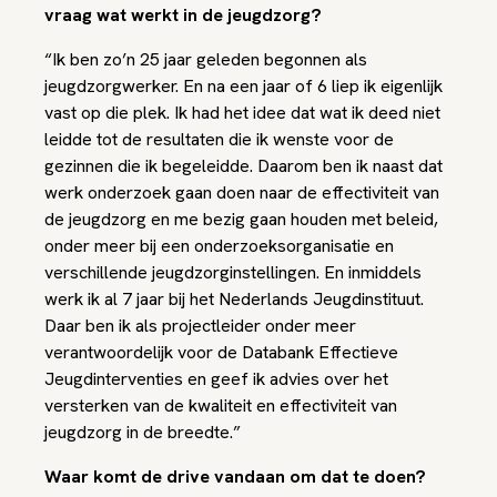
vraag wat werkt in de jeugdzorg?
“Ik ben zo’n 25 jaar geleden begonnen als
jeugdzorgwerker. En na een jaar of 6 liep ik eigenlijk
vast op die plek. Ik had het idee dat wat ik deed niet
leidde tot de resultaten die ik wenste voor de
gezinnen die ik begeleidde. Daarom ben ik naast dat
werk onderzoek gaan doen naar de effectiviteit van
de jeugdzorg en me bezig gaan houden met beleid,
onder meer bij een onderzoeksorganisatie en
verschillende jeugdzorginstellingen. En inmiddels
werk ik al 7 jaar bij het Nederlands Jeugdinstituut.
Daar ben ik als projectleider onder meer
verantwoordelijk voor de Databank Effectieve
Jeugdinterventies en geef ik advies over het
versterken van de kwaliteit en effectiviteit van
jeugdzorg in de breedte.”
Waar komt de drive vandaan om dat te doen?