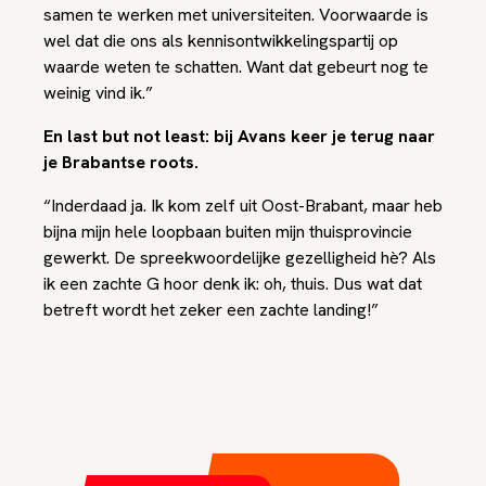
samen te werken met universiteiten. Voorwaarde is
wel dat die ons als kennisontwikkelingspartij op
waarde weten te schatten. Want dat gebeurt nog te
weinig vind ik.”
En last but not least: bij Avans keer je terug naar
je Brabantse roots.
“Inderdaad ja. Ik kom zelf uit Oost-Brabant, maar heb
bijna mijn hele loopbaan buiten mijn thuisprovincie
gewerkt. De spreekwoordelijke gezelligheid hè? Als
ik een zachte G hoor denk ik: oh, thuis. Dus wat dat
betreft wordt het zeker een zachte landing!”