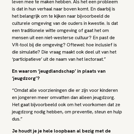
leven mee te maken hebben. Als het een probleem
is dat in hun verhaal naar boven komt. En daarbij is
het belangrijk om te kijken naar bijvoorbeeld de
culturele omgeving van de ouders in kwestie. Is dat
een traditionele witte omgeving of gaat het om
mensen uit een niet-westerse cultuur? En past de
VR-tool bij die omgeving? Oftewel: hoe inclusief is
die simulatie? Die vraag maakt ook deel uit van het
‘participatieve’ uit de naam van het lectoraat.”
En waarom ‘jeugdlandschap’ in plaats van
‘jeugdzorg’?
“Omdat alle voorzieningen die er zijn voor kinderen
en jongeren meer omvatten dan alleen jeugdzorg.
Het gaat bijvoorbeeld ook om het voorkomen dat ze
jeugdzorg nodig hebben, om preventie, steun en hulp
dus.”
Je houdt je je hele loopbaan al bezig met de