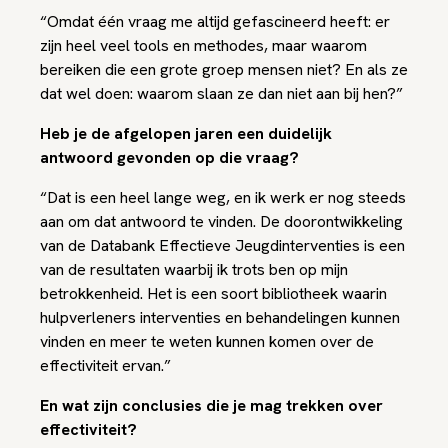
“Omdat één vraag me altijd gefascineerd heeft: er
zijn heel veel tools en methodes, maar waarom
bereiken die een grote groep mensen niet? En als ze
dat wel doen: waarom slaan ze dan niet aan bij hen?”
Heb je de afgelopen jaren een duidelijk
antwoord gevonden op die vraag?
“Dat is een heel lange weg, en ik werk er nog steeds
aan om dat antwoord te vinden. De doorontwikkeling
van de Databank Effectieve Jeugdinterventies is een
van de resultaten waarbij ik trots ben op mijn
betrokkenheid. Het is een soort bibliotheek waarin
hulpverleners interventies en behandelingen kunnen
vinden en meer te weten kunnen komen over de
effectiviteit ervan.”
En wat zijn conclusies die je mag trekken over
effectiviteit?