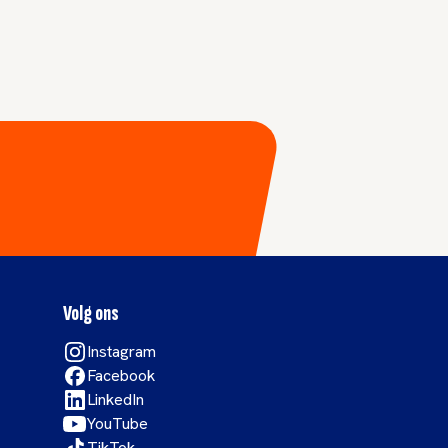
Volg ons
Instagram
Facebook
LinkedIn
YouTube
TikTok