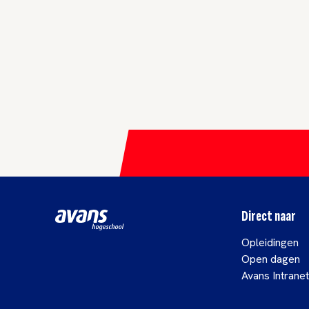
Direct naar
Opleidingen
Open dagen
Avans Intranet