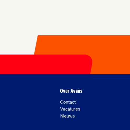
Over Avans
Contact
Vacatures
Nieuws