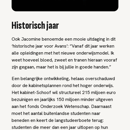
Historisch jaar
Ook Jacomine benoemde een mooie uitdaging in dit
‘historische jaar voor Avans’: “Vanaf dit jaar werken
alle opleidingen met het nieuwe onderwijsmodel. Ik
weet hoeveel bloed, zweet en tranen hieraan vooraf
zijn gegaan, maar het is bij jullie in goede handen.”
Een belangrijke ontwikkeling, helaas overschaduwd
door de kabinetsplannen rond het hoger onderwijs.
Het kabinet-Schoof wil structureel 215 miljoen euro
bezuinigen en jaarlijks 150 miljoen minder uitgeven
aan het fonds Onderzoek Wetenschap. Daarnaast
moet het aantal buitenlandse studenten naar
beneden en keert de langstudeerboete terug:
studenten die meer dan een jaar uitlopen op hun