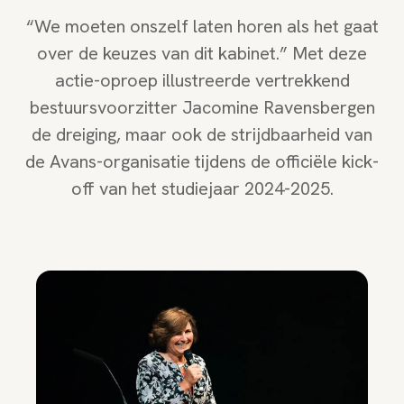
“We moeten onszelf laten horen als het gaat
over de keuzes van dit kabinet.” Met deze
actie-oproep illustreerde vertrekkend
bestuursvoorzitter Jacomine Ravensbergen
de dreiging, maar ook de strijdbaarheid van
de Avans-organisatie tijdens de officiële kick-
off van het studiejaar 2024-2025.