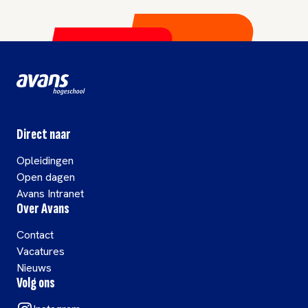
Direct naar
Opleidingen
Open dagen
Avans Intranet
Over Avans
Contact
Vacatures
Nieuws
Volg ons