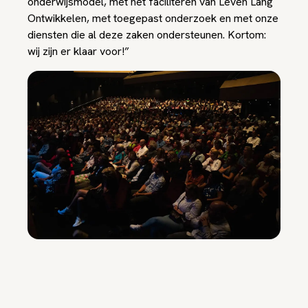
onderwijsmodel, met het faciliteren van Leven Lang
Ontwikkelen, met toegepast onderzoek en met onze
diensten die al deze zaken ondersteunen. Kortom:
wij zijn er klaar voor!”