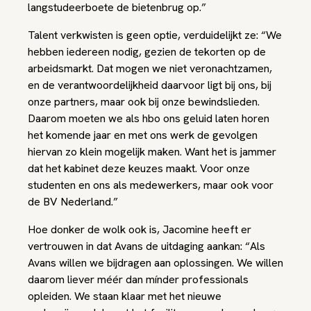
langstudeerboete de bietenbrug op.”
Talent verkwisten is geen optie, verduidelijkt ze: “We
hebben iedereen nodig, gezien de tekorten op de
arbeidsmarkt. Dat mogen we niet veronachtzamen,
en de verantwoordelijkheid daarvoor ligt bij ons, bij
onze partners, maar ook bij onze bewindslieden.
Daarom moeten we als hbo ons geluid laten horen
het komende jaar en met ons werk de gevolgen
hiervan zo klein mogelijk maken. Want het is jammer
dat het kabinet deze keuzes maakt. Voor onze
studenten en ons als medewerkers, maar ook voor
de BV Nederland.”
Hoe donker de wolk ook is, Jacomine heeft er
vertrouwen in dat Avans de uitdaging aankan: “Als
Avans willen we bijdragen aan oplossingen. We willen
daarom liever méér dan mínder professionals
opleiden. We staan klaar met het nieuwe