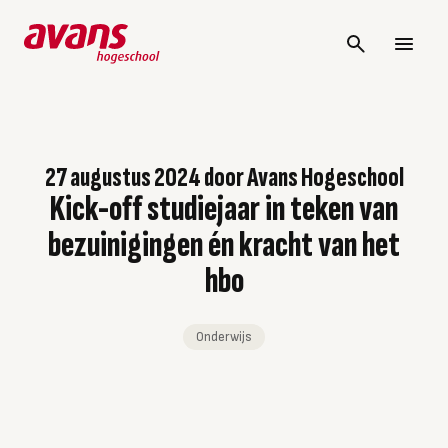
27 augustus 2024
door
Avans Hogeschool
Kick-off studiejaar in teken van
bezuinigingen én kracht van het
hbo
Onderwijs