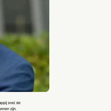
ppij snel de
nnen zijn.