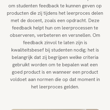
om studenten feedback te kunnen geven op
producten die zij tijdens het leerproces delen
met de docent, zoals een opdracht. Deze
feedback helpt hun om leerprocessen te
observeren, verbeteren en versnellen. Om
feedback zinvol te laten zijn is
kwaliteitsbesef bij studenten nodig; het is
belangrijk dat zij begrijpen welke criteria
gebruikt worden om te bepalen wat een
goed product is en wanneer een product
voldoet aan normen die op dat moment in
het leerproces gelden.