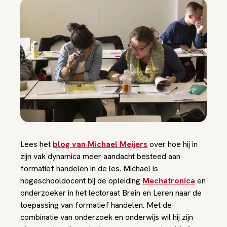
Lees het
blog van Michael Meijers
over hoe hij in
zijn vak dynamica meer aandacht besteed aan
formatief handelen in de les. Michael is
hogeschooldocent bij de opleiding
Mechatronica
en
onderzoeker in het lectoraat Brein en Leren naar de
toepassing van formatief handelen. Met de
combinatie van onderzoek en onderwijs wil hij zijn