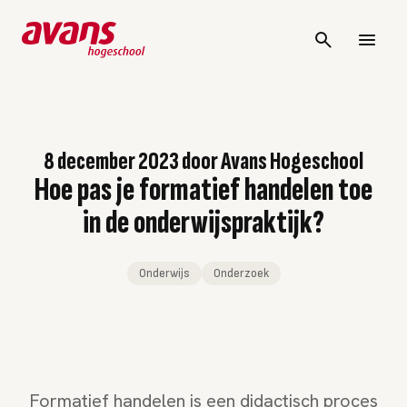
8 december 2023
door
Avans Hogeschool
Hoe pas je formatief handelen toe
in de onderwijspraktijk?
Onderwijs
Onderzoek
Formatief handelen is een didactisch proces