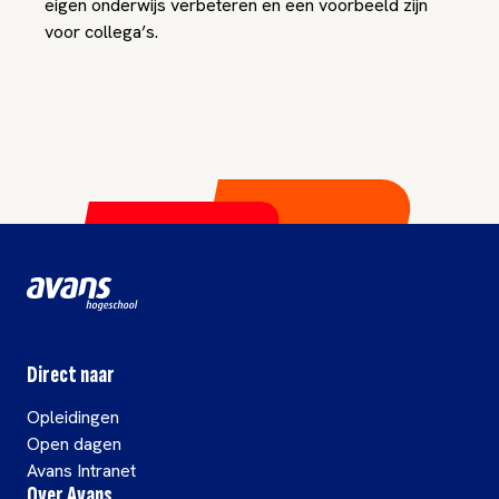
eigen onderwijs verbeteren en een voorbeeld zijn
voor collega’s.
Direct naar
Opleidingen
Open dagen
Avans Intranet
Over Avans