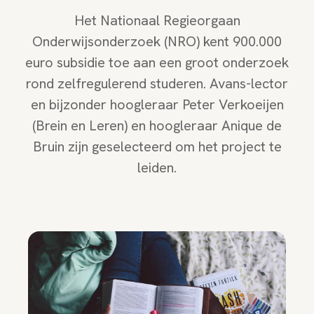
Het Nationaal Regieorgaan
Onderwijsonderzoek (NRO) kent 900.000
euro subsidie toe aan een groot onderzoek
rond zelfregulerend studeren. Avans-lector
en bijzonder hoogleraar Peter Verkoeijen
(Brein en Leren) en hoogleraar Anique de
Bruin zijn geselecteerd om het project te
leiden.