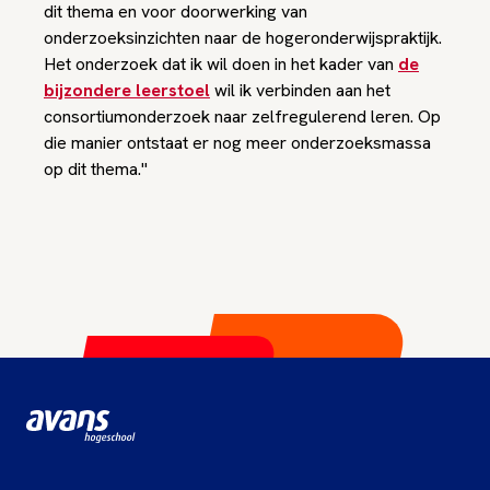
dit thema en voor doorwerking van
onderzoeksinzichten naar de hogeronderwijspraktijk.
Het onderzoek dat ik wil doen in het kader van
de
bijzondere leerstoel
wil ik verbinden aan het
consortiumonderzoek naar zelfregulerend leren. Op
die manier ontstaat er nog meer onderzoeksmassa
op dit thema."