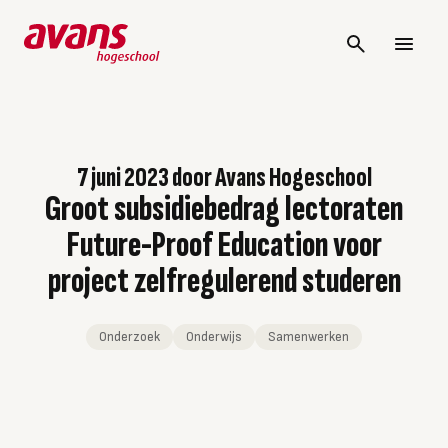
7 juni 2023
door
Avans Hogeschool
Groot subsidiebedrag lectoraten
Future-Proof Education voor
project zelfregulerend studeren
Onderzoek
Onderwijs
Samenwerken