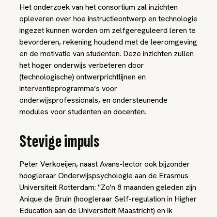
Het onderzoek van het consortium zal inzichten
opleveren over hoe instructieontwerp en technologie
ingezet kunnen worden om zelfgereguleerd leren te
bevorderen, rekening houdend met de leeromgeving
en de motivatie van studenten. Deze inzichten zullen
het hoger onderwijs verbeteren door
(technologische) ontwerprichtlijnen en
interventieprogramma’s voor
onderwijsprofessionals, en ondersteunende
modules voor studenten en docenten.
Stevige impuls
Peter Verkoeijen, naast Avans-lector ook bijzonder
hoogleraar Onderwijspsychologie aan de Erasmus
Universiteit Rotterdam: "Zo'n 8 maanden geleden zijn
Anique de Bruin (hoogleraar Self-regulation in Higher
Education aan de Universiteit Maastricht) en ik