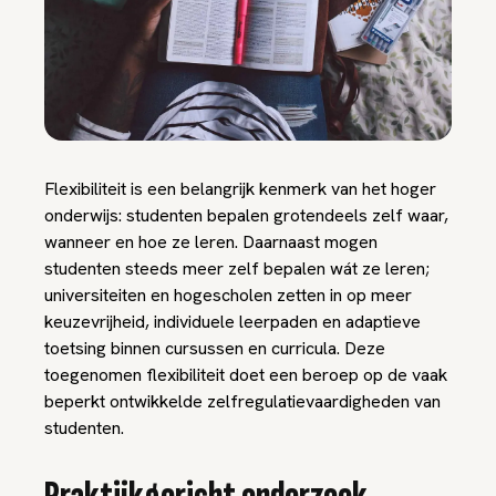
Flexibiliteit is een belangrijk kenmerk van het hoger
onderwijs: studenten bepalen grotendeels zelf waar,
wanneer en hoe ze leren. Daarnaast mogen
studenten steeds meer zelf bepalen wát ze leren;
universiteiten en hogescholen zetten in op meer
keuzevrijheid, individuele leerpaden en adaptieve
toetsing binnen cursussen en curricula. Deze
toegenomen flexibiliteit doet een beroep op de vaak
beperkt ontwikkelde zelfregulatievaardigheden van
studenten.