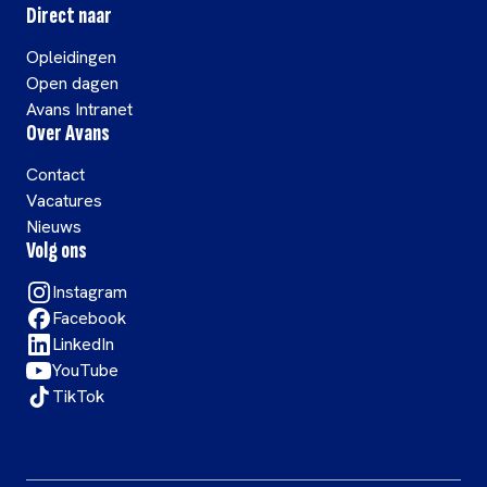
Direct naar
Opleidingen
Open dagen
Avans Intranet
Over Avans
Contact
Vacatures
Nieuws
Volg ons
Instagram
Facebook
LinkedIn
YouTube
TikTok